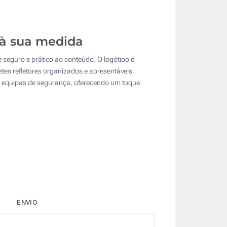
o à sua medida
 seguro e prático ao conteúdo. O logótipo é
tes refletores organizados e apresentáveis
s equipas de segurança, oferecendo um toque
ENVIO