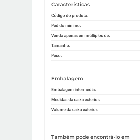
Características
Código do produto:
Pedido mínimo:
Venda apenas em múltiplos de:
Tamanho:
Peso:
Embalagem
Embalagem intermédia:
Medidas da caixa exterior:
Volume da caixa exterior:
Também pode encontrá-lo em