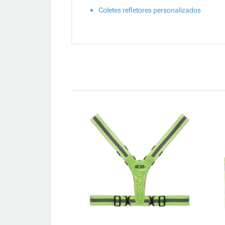
Coletes refletores personalizados