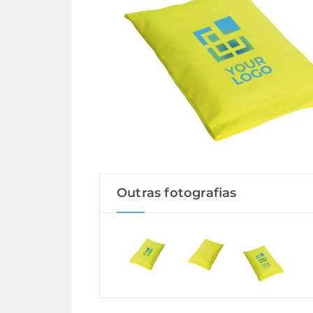
Outras fotografias