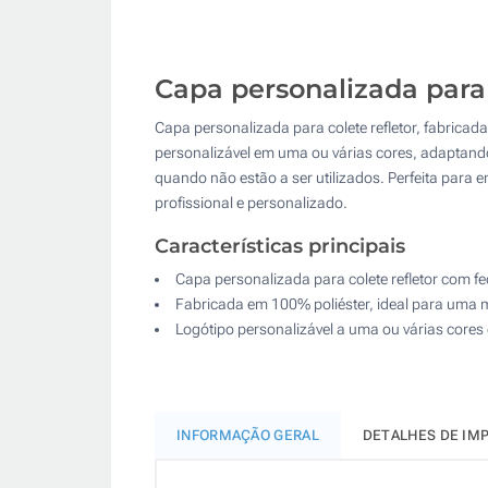
Capa personalizada para 
Capa personalizada para colete refletor, fabricad
personalizável em uma ou várias cores, adaptando
quando não estão a ser utilizados. Perfeita par
profissional e personalizado.
Características principais
Capa personalizada para colete refletor com fe
Fabricada em 100% poliéster, ideal para uma
Logótipo personalizável a uma ou várias core
INFORMAÇÃO GERAL
DETALHES DE IM