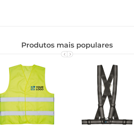
Produtos mais populares