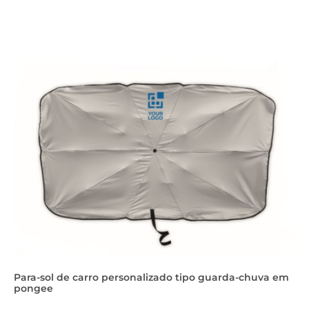
Para-sol de carro personalizado tipo guarda-chuva em
pongee