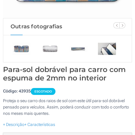
Outras fotografias
Para-sol dobrável para carro com
espuma de 2mm no interior
Código:
43935
ESGOTADO
Proteja o seu carro dos raios de sol com este útil para-sol dobrável
pensado para veículos. Assim, poderá conduzir com todo o conforto
nos meses mais quentes.
+ Descrição
+ Características