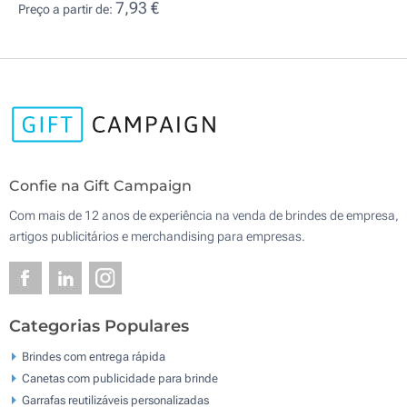
7,93 €
Preço a partir de:
Confie na Gift Campaign
Com mais de 12 anos de experiência na venda de brindes de empresa,
artigos publicitários e merchandising para empresas.
Categorias Populares
Brindes com entrega rápida
Canetas com publicidade para brinde
Garrafas reutilizáveis personalizadas