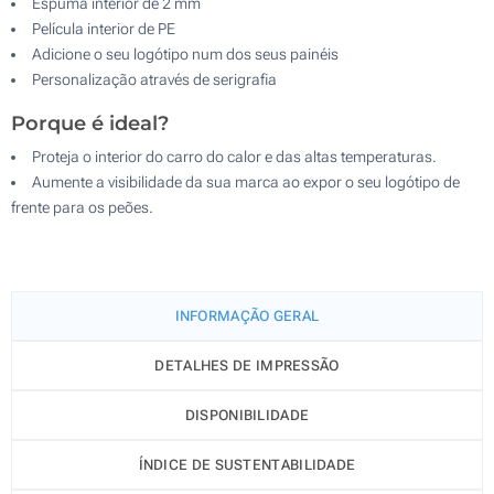
Espuma interior de 2 mm
Película interior de PE
Adicione o seu logótipo num dos seus painéis
Personalização através de serigrafia
Porque é ideal?
Proteja o interior do carro do calor e das altas temperaturas.
Aumente a visibilidade da sua marca ao expor o seu logótipo de
frente para os peões.
INFORMAÇÃO GERAL
DETALHES DE IMPRESSÃO
DISPONIBILIDADE
ÍNDICE DE SUSTENTABILIDADE