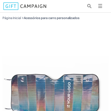
☰
Página Inicial
Acessórios para carro personalizados