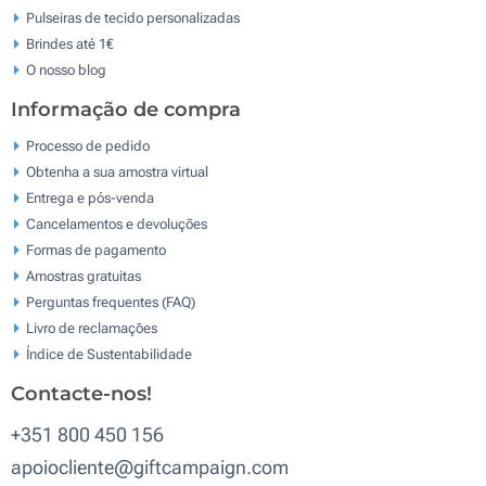
Pulseiras de tecido personalizadas
Brindes até 1€
O nosso blog
Informação de compra
Processo de pedido
Obtenha a sua amostra virtual
Entrega e pós-venda
Cancelamentos e devoluções
Formas de pagamento
Amostras gratuitas
Perguntas frequentes (FAQ)
Livro de reclamaçōes
Índice de Sustentabilidade
Contacte-nos!
+351 800 450 156
apoiocliente@giftcampaign.com