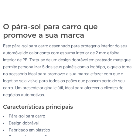
200
Atualizar
Outra :
O pára-sol para carro que
promove a sua marca
Este pára-sol para carro desenhado para proteger o interior do seu
automóvel do calor conta com espuma interior de 2 mm e folha
interior de PE. Trata-se de um design dobrável em prateado mate que
permite personalizar 5 dos seus painéis com o logótipo, o que o torna
no acessório ideal para promover a sua marca e fazer com que o
logótipo seja visível para todos os peões que passem perto do seu
carro. Um presente original e útil, ideal para oferecer a clientes de
negócios automotivos.
Características principais
Pára-sol para carro
Design dobrável
Fabricado em plástico