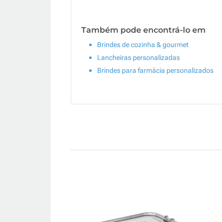
Também pode encontrá-lo em
Brindes de cozinha & gourmet
Lancheiras personalizadas
Brindes para farmácia personalizados