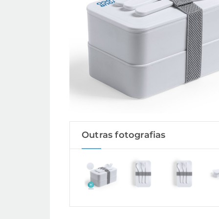
Outras fotografias