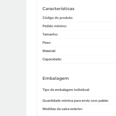
Características
Código do produto:
Pedido mínimo:
Tamanho:
Peso:
Material:
Capacidade:
Embalagem
Tipo de embalagem individual:
Quantidade mínima para envio com palete:
Medidas da caixa exterior: