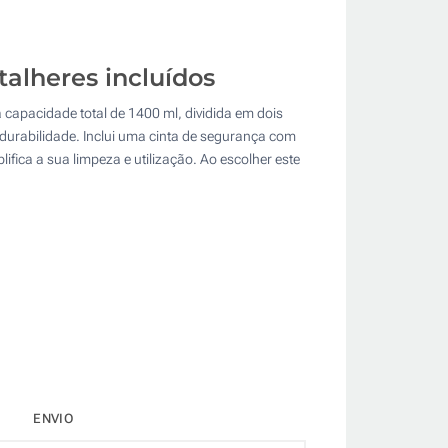
alheres incluídos
capacidade total de 1400 ml, dividida em dois
urabilidade. Inclui uma cinta de segurança com
lifica a sua limpeza e utilização. Ao escolher este
ENVIO