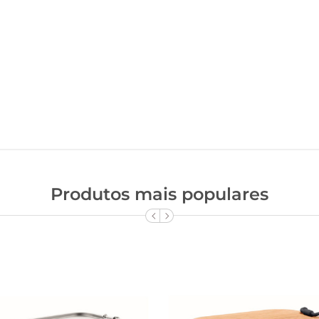
Produtos mais populares