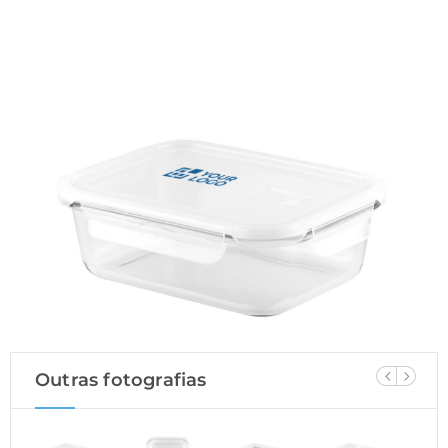
Outras fotografias