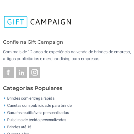
Confie na Gift Campaign
Com mais de 12 anos de experiência na venda de brindes de empresa,
artigos publicitários e merchandising para empresas.
Categorias Populares
Brindes com entrega rápida
Canetas com publicidade para brinde
Garrafas reutilizáveis personalizadas
Pulseiras de tecido personalizadas
Brindes até 1€
O nosso blog