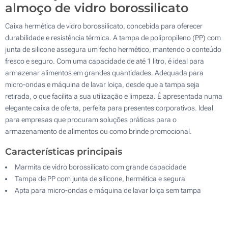
almoço de vidro borossilicato
Caixa hermética de vidro borossilicato, concebida para oferecer
durabilidade e resistência térmica. A tampa de polipropileno (PP) com
junta de silicone assegura um fecho hermético, mantendo o conteúdo
fresco e seguro. Com uma capacidade de até 1 litro, é ideal para
armazenar alimentos em grandes quantidades. Adequada para
micro-ondas e máquina de lavar loiça, desde que a tampa seja
retirada, o que facilita a sua utilização e limpeza. É apresentada numa
elegante caixa de oferta, perfeita para presentes corporativos. Ideal
para empresas que procuram soluções práticas para o
armazenamento de alimentos ou como brinde promocional.
Características principais
Marmita de vidro borossilicato com grande capacidade
Tampa de PP com junta de silicone, hermética e segura
Apta para micro-ondas e máquina de lavar loiça sem tampa