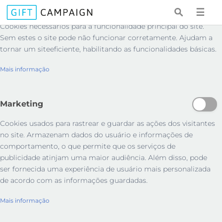
Essenciais
☰
Cookies necessários para a funcionalidade principal do site.
Sem estes o site pode não funcionar corretamente. Ajudam a
tornar um siteeficiente, habilitando as funcionalidades básicas.
Mais informação
Marketing
Cookies usados ​​para rastrear e guardar as ações dos visitantes
no site. Armazenam dados do usuário e informações de
comportamento, o que permite que os serviços de
publicidade atinjam uma maior audiência. Além disso, pode
ser fornecida uma experiência de usuário mais personalizada
de acordo com as informações guardadas.
Mais informação