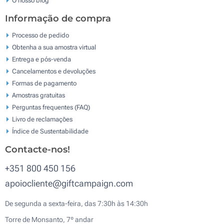
Informação de compra
Processo de pedido
Obtenha a sua amostra virtual
Entrega e pós-venda
Cancelamentos e devoluções
Formas de pagamento
Amostras gratuitas
Perguntas frequentes (FAQ)
Livro de reclamaçōes
Índice de Sustentabilidade
Contacte-nos!
+351 800 450 156
apoiocliente@giftcampaign.com
De segunda a sexta-feira, das 7:30h às 14:30h
Torre de Monsanto, 7º andar