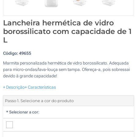
Lancheira hermética de vidro
borossilicato com capacidade de 1
L
Código:
49655
Marmita personalizada hermética de vidro borossilicato. Adequada
para micro-ondas/lava-louça sem tampa. Ofereça-a, pois sobressai
devido à grande capacidade!
+ Descrição
+ Características
Passo 1. Selecione a cor do produto
*
Selecionar a cor: