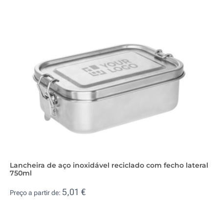
Lancheira de aço inoxidável reciclado com fecho lateral
750ml
5,01 €
Preço a partir de: