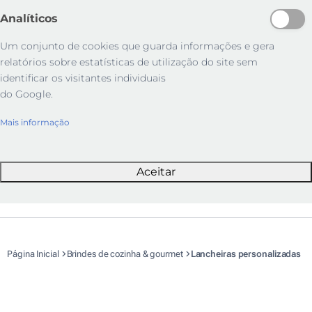
Analíticos
Um conjunto de cookies que guarda informações e gera
relatórios sobre estatísticas de utilização do site sem
identificar os visitantes individuais
do Google.
Mais informação
Aceitar
Página Inicial
Brindes de cozinha & gourmet
Lancheiras personalizadas