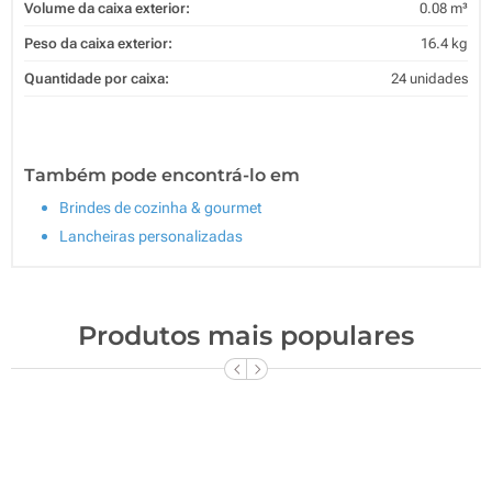
Volume da caixa exterior:
0.08 m³
Peso da caixa exterior:
16.4 kg
Quantidade por caixa:
24 unidades
Também pode encontrá-lo em
Brindes de cozinha & gourmet
Lancheiras personalizadas
Produtos mais populares