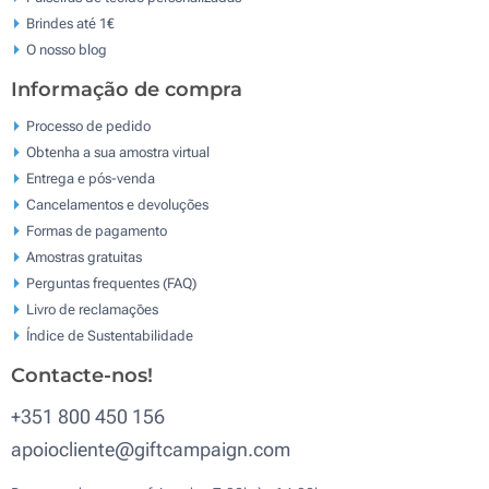
Brindes até 1€
O nosso blog
Informação de compra
Processo de pedido
Obtenha a sua amostra virtual
Entrega e pós-venda
Cancelamentos e devoluções
Formas de pagamento
Amostras gratuitas
Perguntas frequentes (FAQ)
Livro de reclamaçōes
Índice de Sustentabilidade
Contacte-nos!
+351 800 450 156
apoiocliente@giftcampaign.com