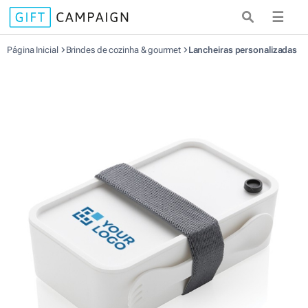
☰
Página Inicial
Brindes de cozinha & gourmet
Lancheiras personalizadas