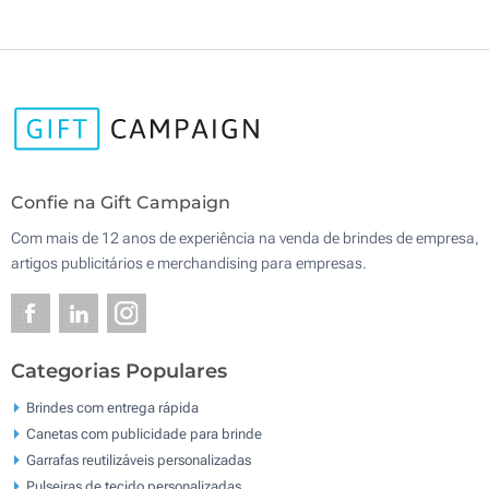
Confie na Gift Campaign
Com mais de 12 anos de experiência na venda de brindes de empresa,
artigos publicitários e merchandising para empresas.
Categorias Populares
Brindes com entrega rápida
Canetas com publicidade para brinde
Garrafas reutilizáveis personalizadas
Pulseiras de tecido personalizadas