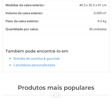
Medidas da caixa exterior:
40.5 x 35.5 x 41 cm
Volume da caixa exterior:
0.059 m³
Peso da caixa exterior:
9.5 kg
Quantidade por caixa:
30 unidades
Também pode encontrá-lo em
Brindes de cozinha & gourmet
Lancheiras personalizadas
Produtos mais populares