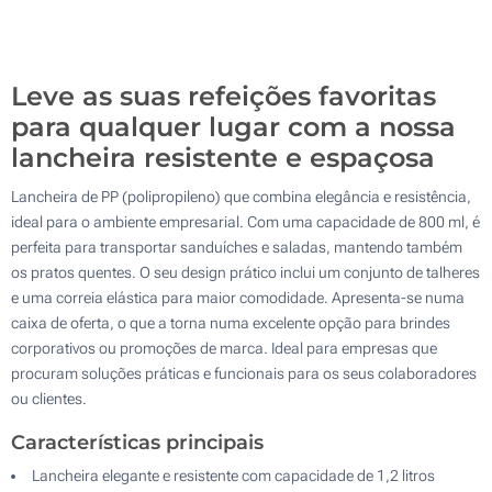
100
Atualizar
Outra :
Leve as suas refeições favoritas
para qualquer lugar com a nossa
lancheira resistente e espaçosa
Lancheira de PP (polipropileno) que combina elegância e resistência,
ideal para o ambiente empresarial. Com uma capacidade de 800 ml, é
perfeita para transportar sanduíches e saladas, mantendo também
os pratos quentes. O seu design prático inclui um conjunto de talheres
e uma correia elástica para maior comodidade. Apresenta-se numa
caixa de oferta, o que a torna numa excelente opção para brindes
corporativos ou promoções de marca. Ideal para empresas que
procuram soluções práticas e funcionais para os seus colaboradores
ou clientes.
Características principais
Lancheira elegante e resistente com capacidade de 1,2 litros