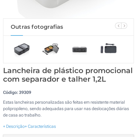
Outras fotografias
Lancheira de plástico promocional
com separador e talher 1,2L
Código:
39309
Estas lancheiras personalizadas são feitas em resistente material
polipropileno, sendo adequadas para usar nas deslocações diárias
de casa ao trabalho.
+ Descrição
+ Características