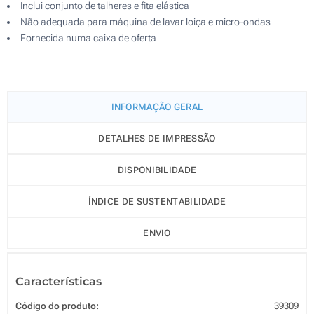
Inclui conjunto de talheres e fita elástica
Não adequada para máquina de lavar loiça e micro-ondas
Fornecida numa caixa de oferta
INFORMAÇÃO GERAL
DETALHES DE IMPRESSÃO
DISPONIBILIDADE
ÍNDICE DE SUSTENTABILIDADE
ENVIO
Características
Código do produto:
39309