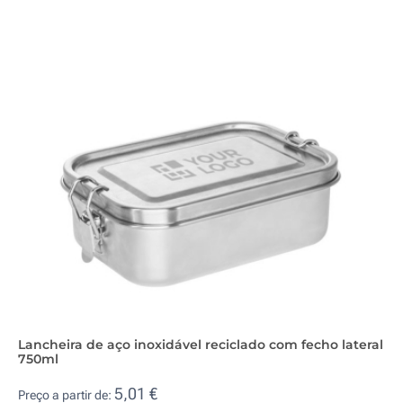
Lancheira de aço inoxidável reciclado com fecho lateral
750ml
5,01 €
Preço a partir de: