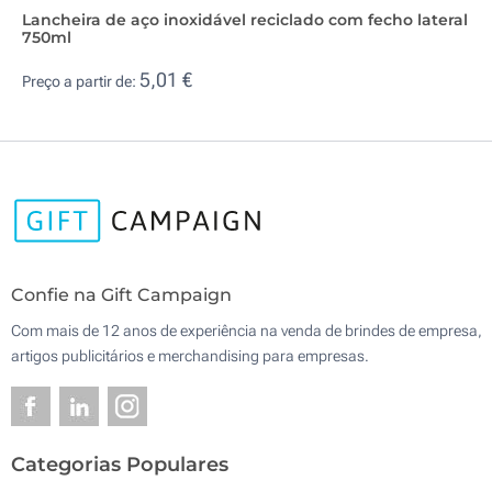
Lancheira de aço inoxidável reciclado com fecho lateral
750ml
5,01 €
Preço a partir de:
Confie na Gift Campaign
Com mais de 12 anos de experiência na venda de brindes de empresa,
artigos publicitários e merchandising para empresas.
Categorias Populares