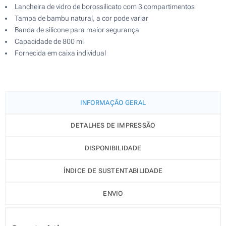
Lancheira de vidro de borossilicato com 3 compartimentos
Tampa de bambu natural, a cor pode variar
Banda de silicone para maior segurança
Capacidade de 800 ml
Fornecida em caixa individual
INFORMAÇÃO GERAL
DETALHES DE IMPRESSÃO
DISPONIBILIDADE
ÍNDICE DE SUSTENTABILIDADE
ENVIO