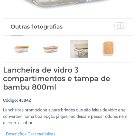
Outras fotografias
Lancheira de vidro 3
compartimentos e tampa de
bambu 800ml
Código:
43042
Lancheiras promocionais para brindes que são feitas de vidro e se
convertem numa boa opção já que não deixam passar odores nem
alteram o sabor.
+ Descrição
+ Características