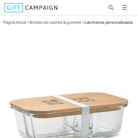
☰
Página Inicial
Brindes de cozinha & gourmet
Lancheiras personalizadas