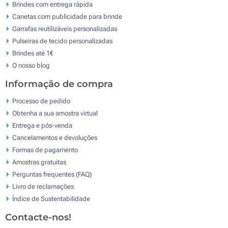
Brindes com entrega rápida
Canetas com publicidade para brinde
Garrafas reutilizáveis personalizadas
Pulseiras de tecido personalizadas
Brindes até 1€
O nosso blog
Informação de compra
Processo de pedido
Obtenha a sua amostra virtual
Entrega e pós-venda
Cancelamentos e devoluções
Formas de pagamento
Amostras gratuitas
Perguntas frequentes (FAQ)
Livro de reclamaçōes
Índice de Sustentabilidade
Contacte-nos!