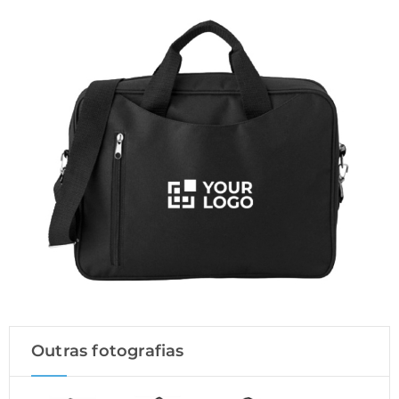
Outras fotografias