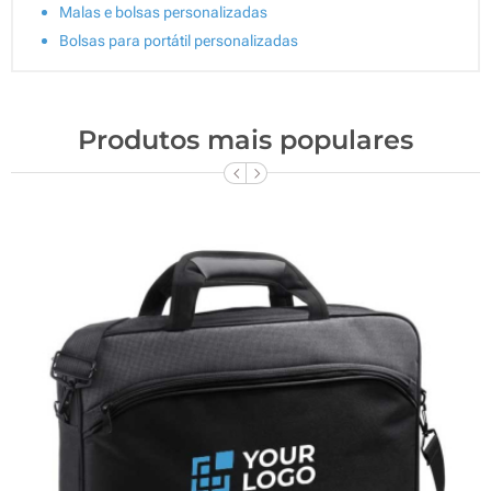
Malas e bolsas personalizadas
Bolsas para portátil personalizadas
Produtos mais populares