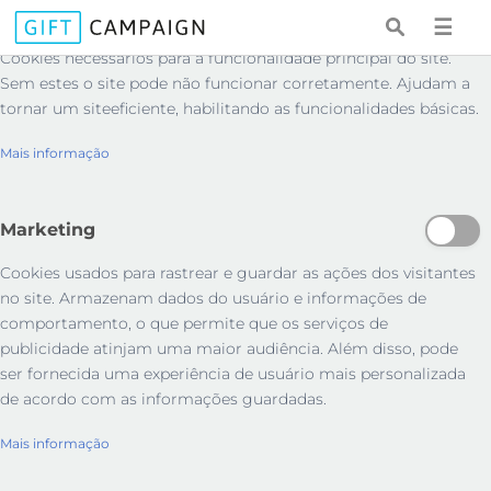
Essenciais
☰
Cookies necessários para a funcionalidade principal do site.
Sem estes o site pode não funcionar corretamente. Ajudam a
tornar um siteeficiente, habilitando as funcionalidades básicas.
Mais informação
Marketing
Cookies usados ​​para rastrear e guardar as ações dos visitantes
no site. Armazenam dados do usuário e informações de
comportamento, o que permite que os serviços de
publicidade atinjam uma maior audiência. Além disso, pode
ser fornecida uma experiência de usuário mais personalizada
de acordo com as informações guardadas.
Mais informação