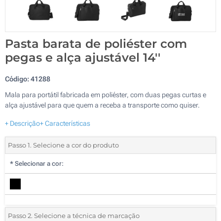
Pasta barata de poliéster com
pegas e alça ajustável 14''
Código:
41288
Mala para portátil fabricada em poliéster, com duas pegas curtas e
alça ajustável para que quem a receba a transporte como quiser.
+ Descrição
+ Características
Passo 1. Selecione a cor do produto
*
Selecionar a cor:
Passo 2. Selecione a técnica de marcação