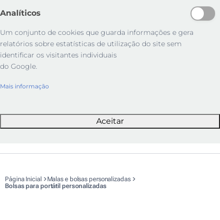
Analíticos
Um conjunto de cookies que guarda informações e gera
relatórios sobre estatísticas de utilização do site sem
identificar os visitantes individuais
do Google.
Mais informação
Aceitar
Página Inicial
Malas e bolsas personalizadas
Bolsas para portátil personalizadas