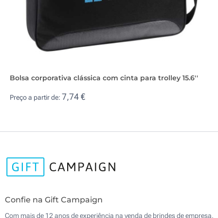
Bolsa corporativa clássica com cinta para trolley 15.6''
7,74 €
Preço a partir de:
Confie na Gift Campaign
Com mais de 12 anos de experiência na venda de brindes de empresa,