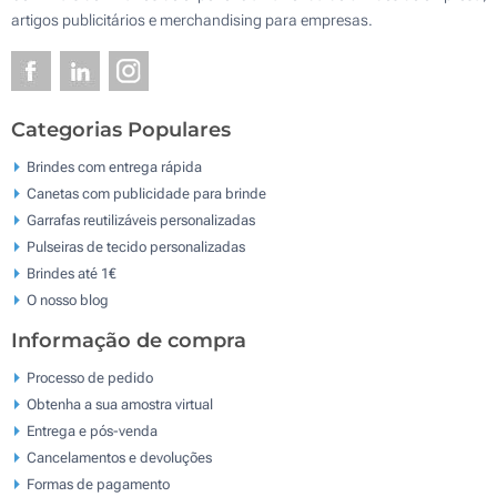
artigos publicitários e merchandising para empresas.
Categorias Populares
Brindes com entrega rápida
Canetas com publicidade para brinde
Garrafas reutilizáveis personalizadas
Pulseiras de tecido personalizadas
Brindes até 1€
O nosso blog
Informação de compra
Processo de pedido
Obtenha a sua amostra virtual
Entrega e pós-venda
Cancelamentos e devoluções
Formas de pagamento