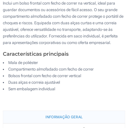
Inclui um bolso frontal com fecho de correr na vertical, ideal para
guardar documentos ou acessórios de fácil acesso. O seu grande
compartimento almofadado com fecho de correr protege o portátil de
choques e riscos. Equipada com duas alças curtas e uma correia
ajustável, oferece versatilidade no transporte, adaptando-se às
preferências do utilizador. Fornecida em saco individual, é perfeita
para apresentações corporativas ou como oferta empresarial.
Características principais
Mala de poliéster
Compartimento almofadado com fecho de correr
Bolsos frontal com fecho de correr vertical
Duas alças e correia ajustável
Sem embalagem individual
INFORMAÇÃO GERAL