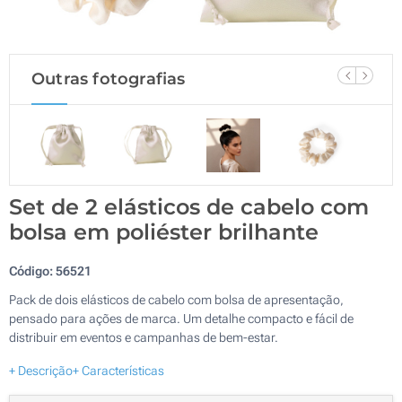
Outras fotografias
Set de 2 elásticos de cabelo com
bolsa em poliéster brilhante
Código:
56521
Pack de dois elásticos de cabelo com bolsa de apresentação,
pensado para ações de marca. Um detalhe compacto e fácil de
distribuir em eventos e campanhas de bem-estar.
+ Descrição
+ Características