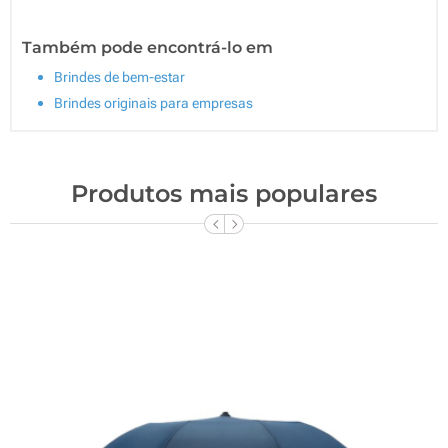
Também pode encontrá-lo em
Brindes de bem-estar
Brindes originais para empresas
Produtos mais populares