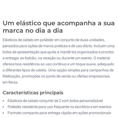
Sem impressão
500
Atualizar
Outra :
Um elástico que acompanha a sua
marca no dia a dia
Elásticos de cabelo em poliéster em conjunto de duas unidades,
pensados para ações de marca práticas e de uso diário. Incluem uma
bolsa de apresentação que ajuda a mantê-los organizados e prontos
a entregar ao balcão, na receção ou durante um evento. O material
oferece boa resistência ao uso contínuo e um toque suave, adequado
a diferentes tipos de cabelo. Uma opção simples para campanhas de
fidelização, promoções no ponto de venda ou ofertas empresariais
em feiras.
Características principais
Elásticos de cabelo conjunto de 2 com bolsa personalizável
Poliéster resistente para uso frequente no escritório e em eventos
Formato compacto para entrega rápida em ações promocionais