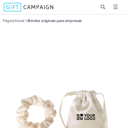
☰
Página Inicial
Brindes originais para empresas