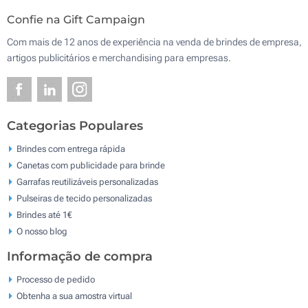
Confie na Gift Campaign
Com mais de 12 anos de experiência na venda de brindes de empresa,
artigos publicitários e merchandising para empresas.
Categorias Populares
Brindes com entrega rápida
Canetas com publicidade para brinde
Garrafas reutilizáveis personalizadas
Pulseiras de tecido personalizadas
Brindes até 1€
O nosso blog
Informação de compra
Processo de pedido
Obtenha a sua amostra virtual