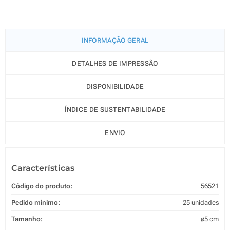
INFORMAÇÃO GERAL
DETALHES DE IMPRESSÃO
DISPONIBILIDADE
ÍNDICE DE SUSTENTABILIDADE
ENVIO
Características
Código do produto:
56521
Pedido mínimo:
25 unidades
Tamanho:
ø5 cm