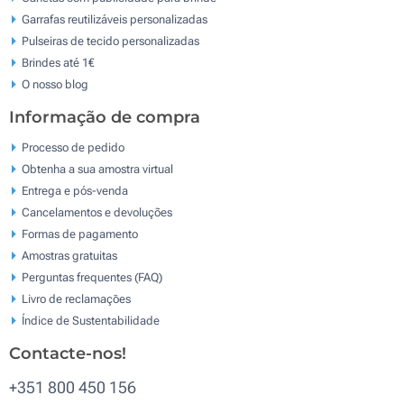
Garrafas reutilizáveis personalizadas
Pulseiras de tecido personalizadas
Brindes até 1€
O nosso blog
Informação de compra
Processo de pedido
Obtenha a sua amostra virtual
Entrega e pós-venda
Cancelamentos e devoluções
Formas de pagamento
Amostras gratuitas
Perguntas frequentes (FAQ)
Livro de reclamaçōes
Índice de Sustentabilidade
Contacte-nos!
+351 800 450 156