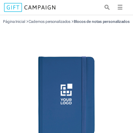
☰
Página Inicial
Cadernos personalizados
Blocos de notas personalizados