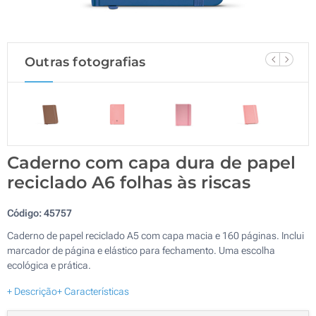
Outras fotografias
Caderno com capa dura de papel
reciclado A6 folhas às riscas
Código:
45757
Caderno de papel reciclado A5 com capa macia e 160 páginas. Inclui
marcador de página e elástico para fechamento. Uma escolha
ecológica e prática.
+ Descrição
+ Características