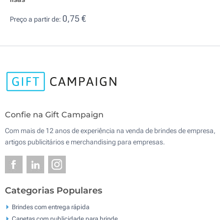
0,75 €
Preço a partir de:
Confie na Gift Campaign
Com mais de 12 anos de experiência na venda de brindes de empresa,
artigos publicitários e merchandising para empresas.
Categorias Populares
Brindes com entrega rápida
Canetas com publicidade para brinde