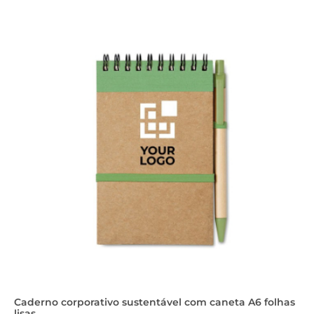
Caderno corporativo sustentável com caneta A6 folhas
lisas