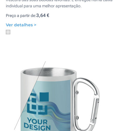
individual para uma melhor apresentação.
3,64 €
Preço a partir de:
Ver detalhes >