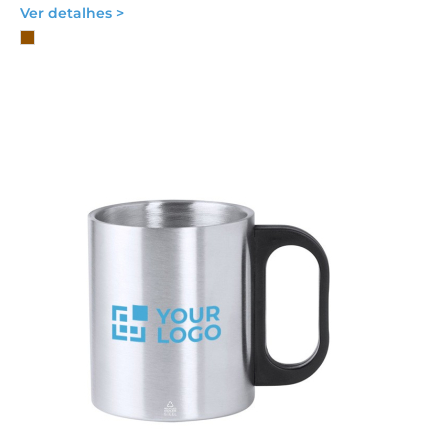
Ver detalhes >