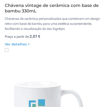
Chávena vintage de cerâmica com base de
bambu 330mL
Chávenas de cerâmica personalizadas que combinam um design
retro com base de bambu para uma estética surpreendente,
facilitando a visualização do seu logotipo.
2,07 €
Preço a partir de:
Ver detalhes >