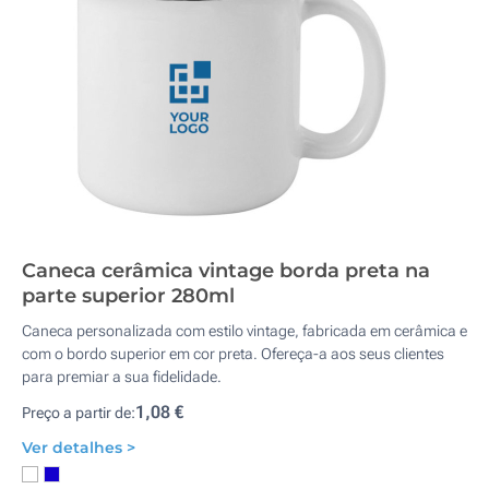
Caneca cerâmica vintage borda preta na
parte superior 280ml
Caneca personalizada com estilo vintage, fabricada em cerâmica e
com o bordo superior em cor preta. Ofereça-a aos seus clientes
para premiar a sua fidelidade.
1,08 €
Preço a partir de:
Ver detalhes >