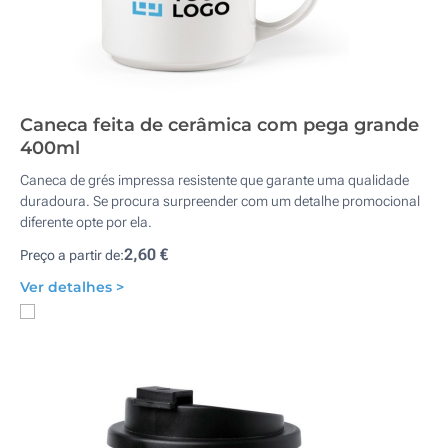
Caneca feita de cerâmica com pega grande
400ml
Caneca de grés impressa resistente que garante uma qualidade
duradoura. Se procura surpreender com um detalhe promocional
diferente opte por ela.
2,60 €
Preço a partir de:
Ver detalhes >