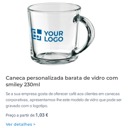
Caneca personalizada barata de vidro com
smiley 230ml
Se a sua empresa gosta de oferecer café aos clientes em canecas
corporativas, apresentamos-lhe este modelo de vidro que pode ser
gravado com o logotipo.
1,03 €
Preço a partir de:
Ver detalhes >