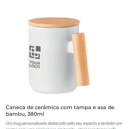
Caneca de cerâmica com tampa e asa de
bambu, 380ml
Um mug personalizado destacado pelo seu aspecto e também por