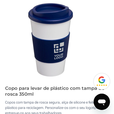
Copo para levar de plástico com tampa de
rosca 350ml
Copos com tampa de rosca segura, alça de silicone e feitos de
plástico para reciclagem. Personalize-os com o seu logotipo e
entregue-os aos seus trabalhadores.