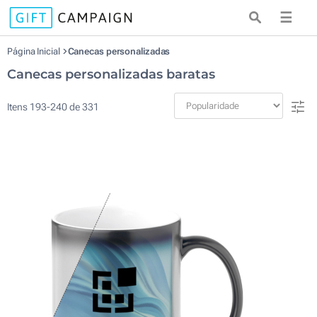
☰
Página Inicial
Canecas personalizadas
Canecas personalizadas baratas
Itens
193
-
240
de
331