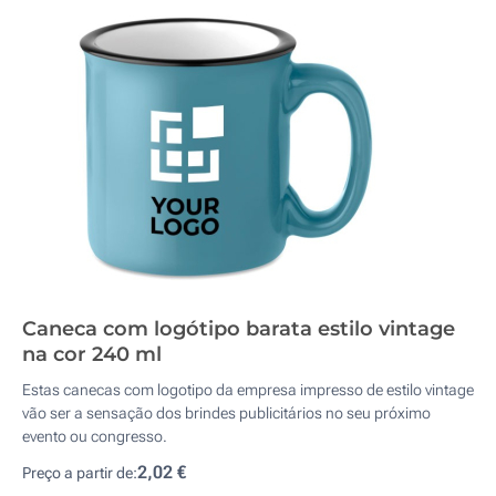
Caneca com logótipo barata estilo vintage
na cor 240 ml
Estas canecas com logotipo da empresa impresso de estilo vintage
vão ser a sensação dos brindes publicitários no seu próximo
evento ou congresso.
2,02 €
Preço a partir de: