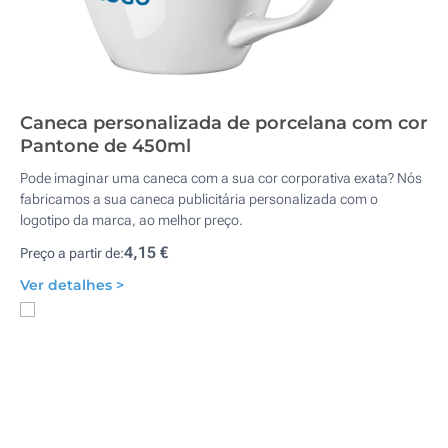
Caneca personalizada de porcelana com cor
Pantone de 450ml
Pode imaginar uma caneca com a sua cor corporativa exata? Nós
fabricamos a sua caneca publicitária personalizada com o
logotipo da marca, ao melhor preço.
4,15 €
Preço a partir de:
Ver detalhes >