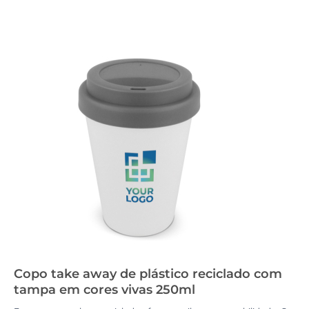
Copo take away de plástico reciclado com
tampa em cores vivas 250ml