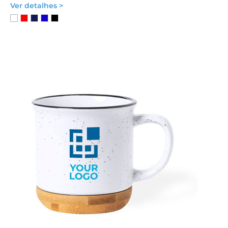
Ver detalhes >