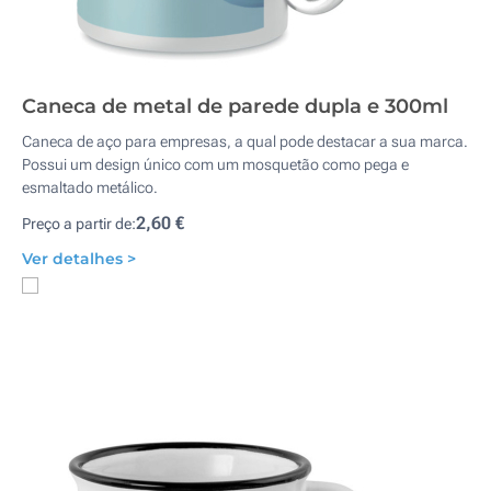
Caneca de metal de parede dupla e 300ml
Caneca de aço para empresas, a qual pode destacar a sua marca.
Possui um design único com um mosquetão como pega e
esmaltado metálico.
2,60 €
Preço a partir de:
Ver detalhes >