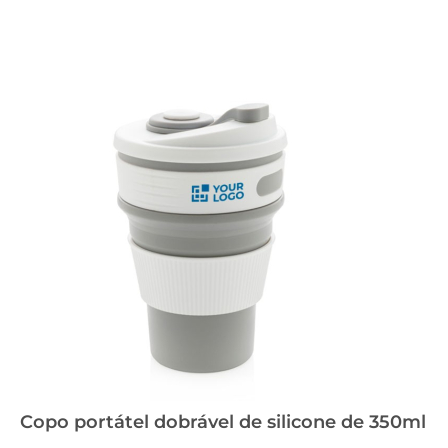
Copo portátel dobrável de silicone de 350ml