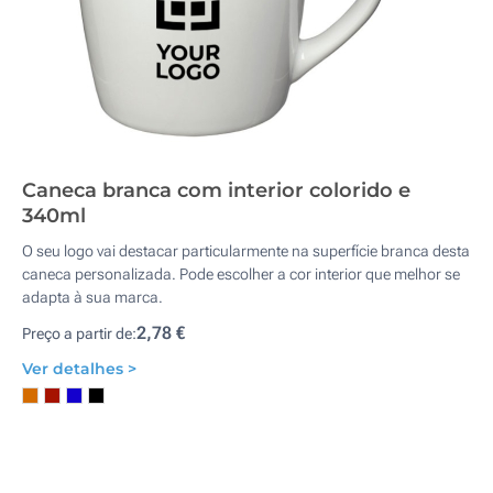
Caneca branca com interior colorido e
340ml
O seu logo vai destacar particularmente na superfície branca desta
caneca personalizada. Pode escolher a cor interior que melhor se
adapta à sua marca.
2,78 €
Preço a partir de:
Ver detalhes >