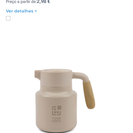
2,98 €
Preço a partir de:
Ver detalhes >