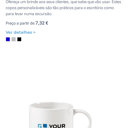
Ofereça um brinde aos seus clientes, que sabe que vão usar. Estes
copos personalizáveis são tão práticos para o escritório como
para levar numa excursão.
7,32 €
Preço a partir de:
Ver detalhes >