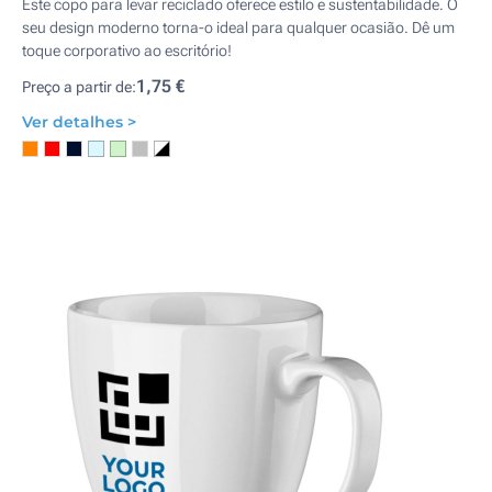
Este copo para levar reciclado oferece estilo e sustentabilidade. O
seu design moderno torna-o ideal para qualquer ocasião. Dê um
toque corporativo ao escritório!
1,75 €
Preço a partir de:
Ver detalhes >