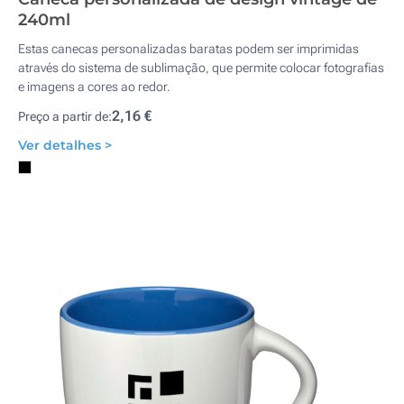
240ml
Estas canecas personalizadas baratas podem ser imprimidas
através do sistema de sublimação, que permite colocar fotografias
e imagens a cores ao redor.
2,16 €
Preço a partir de:
Ver detalhes >