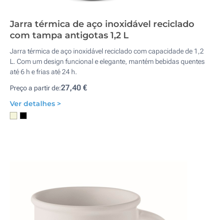
Jarra térmica de aço inoxidável reciclado
com tampa antigotas 1,2 L
Jarra térmica de aço inoxidável reciclado com capacidade de 1,2
L. Com um design funcional e elegante, mantém bebidas quentes
até 6 h e frias até 24 h.
27,40 €
Preço a partir de:
Ver detalhes >