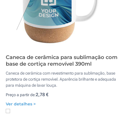
Caneca de cerâmica para sublimação com
base de cortiça removível 390ml
Caneca de cerâmica com revestimento para sublimação, base
protetora de cortiça removível. Aparência brilhante e adequada
para máquina de lavar louça.
2,78 €
Preço a partir de:
Ver detalhes >