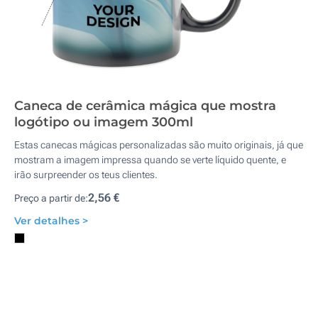
Caneca de cerâmica mágica que mostra
logótipo ou imagem 300ml
Estas canecas mágicas personalizadas são muito originais, já que
mostram a imagem impressa quando se verte líquido quente, e
irão surpreender os teus clientes.
2,56 €
Preço a partir de:
Ver detalhes >