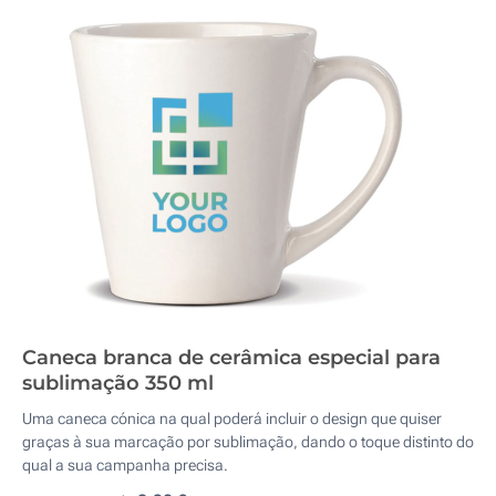
Caneca branca de cerâmica especial para
sublimação 350 ml
Uma caneca cónica na qual poderá incluir o design que quiser
graças à sua marcação por sublimação, dando o toque distinto do
qual a sua campanha precisa.