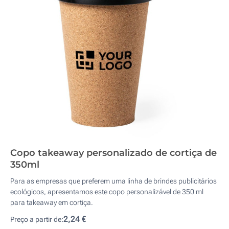
Copo takeaway personalizado de cortiça de
350ml
Para as empresas que preferem uma linha de brindes publicitários
ecológicos, apresentamos este copo personalizável de 350 ml
para takeaway em cortiça.
2,24 €
Preço a partir de: