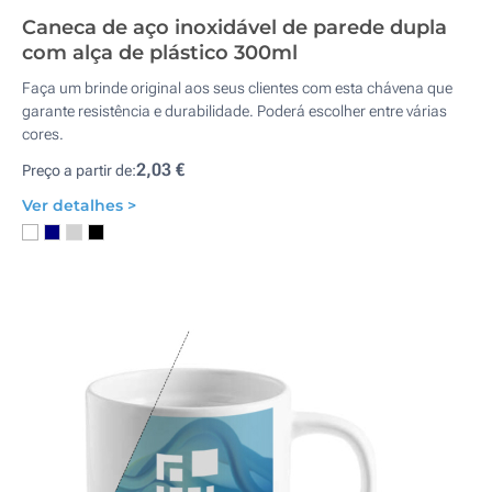
Caneca de aço inoxidável de parede dupla
com alça de plástico 300ml
Faça um brinde original aos seus clientes com esta chávena que
garante resistência e durabilidade. Poderá escolher entre várias
cores.
2,03 €
Preço a partir de:
Ver detalhes >