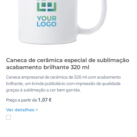
Caneca de cerâmica especial de sublimação
acabamento brilhante 320 ml
Caneca empresarial de cerâmica de 320 ml com acabamento
brilhante, um brinde publicitário com impressão de qualidade
graças à sublimação a cor bem garrida.
1,07 €
Preço a partir de:
Ver detalhes >