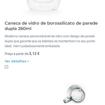
Caneca de vidro de borossilicato de parede
dupla 260ml
Moderna caneca personalizável de vidro com design de parede
dupla que garante que as bebidas se mantenham no seu ponto
ideal. Vem cuidadosamente embalada.
3,12 €
Preço a partir de:
Ver detalhes >