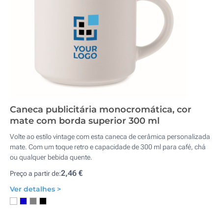
Caneca publicitária monocromática, cor
mate com borda superior 300 ml
Volte ao estilo vintage com esta caneca de cerâmica personalizada
mate. Com um toque retro e capacidade de 300 ml para café, chá
ou qualquer bebida quente.
2,46 €
Preço a partir de:
Ver detalhes >