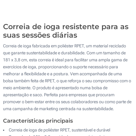
500
Atualizar
Outra :
Correia de ioga resistente para as
suas sessões diárias
Correia de ioga fabricada em poliéster RPET, um material reciclado
que garante sustentabilidade e durabilidade. Com um tamanho de
181 x 3,8 cm, esta correia é ideal para facilitar uma ampla gama de
exercícios de ioga, proporcionando o suporte necessário para
melhorar a flexibilidade e a postura. Vem acompanhada de uma
bolsa também feita de RPET, o que reforça o seu compromisso com o
meio ambiente. O produto é apresentado numa bolsa de
apresentação e saco. Perfeita para empresas que procuram
promover o bem-estar entre os seus colaboradores ou como parte de
uma campanha de marketing centrada na sustentabilidade.
Características principais
Correia de ioga de poliéster RPET, sustentável e durável