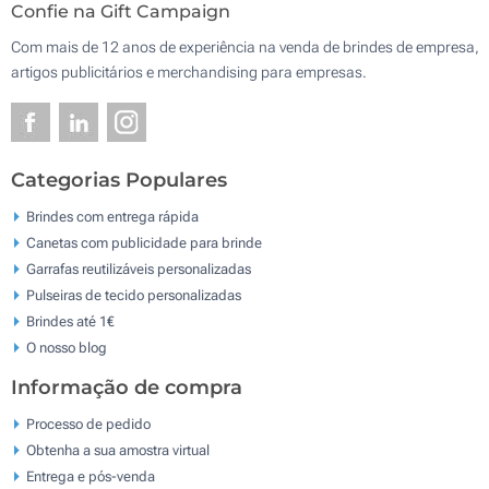
Confie na Gift Campaign
Com mais de 12 anos de experiência na venda de brindes de empresa,
artigos publicitários e merchandising para empresas.
Categorias Populares
Brindes com entrega rápida
Canetas com publicidade para brinde
Garrafas reutilizáveis personalizadas
Pulseiras de tecido personalizadas
Brindes até 1€
O nosso blog
Informação de compra
Processo de pedido
Obtenha a sua amostra virtual
Entrega e pós-venda