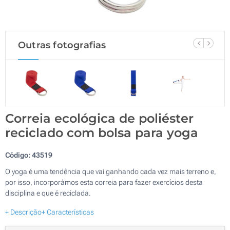
Outras fotografias
Correia ecológica de poliéster
reciclado com bolsa para yoga
Código:
43519
O yoga é uma tendência que vai ganhando cada vez mais terreno e,
por isso, incorporámos esta correia para fazer exercícios desta
disciplina e que é reciclada.
+ Descrição
+ Características