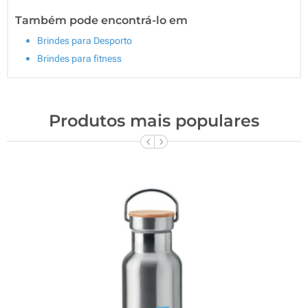
Também pode encontrá-lo em
Brindes para Desporto
Brindes para fitness
Produtos mais populares