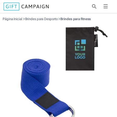
☰
Página Inicial
Brindes para Desporto
Brindes para fitness