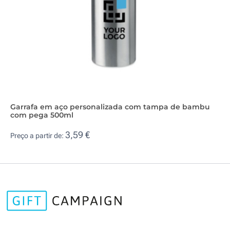
Garrafa em aço personalizada com tampa de bambu
com pega 500ml
3,59 €
Preço a partir de: