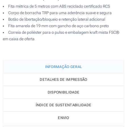
Fita métrica de 5 metros com ABS reciclado certificado RCS
Corpo de borracha TRP para uma aderência suave e segura
Botão de libertação/bloqueio e retenção lateral adicional
Fita amarela de 19 mm com gancho de aço carbono preto
Correia de poliéster para o pulso e embalagem kraft mista FSC®
em caixa de oferta
INFORMAÇÃO GERAL
DETALHES DE IMPRESSÃO
DISPONIBILIDADE
ÍNDICE DE SUSTENTABILIDADE
ENVIO