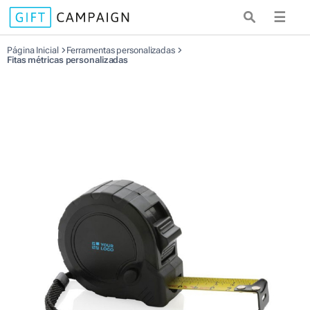
☰
Página Inicial
Ferramentas personalizadas
Fitas métricas personalizadas