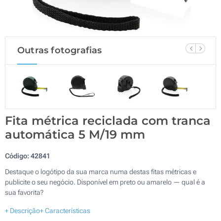
Outras fotografias
Fita métrica reciclada com tranca
automática 5 M/19 mm
Código:
42841
Destaque o logótipo da sua marca numa destas fitas métricas e
publicite o seu negócio. Disponível em preto ou amarelo — qual é a
sua favorita?
+ Descrição
+ Características