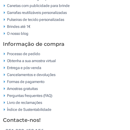
Canetas com publicidade para brinde
Garrafas reutilizáveis personalizadas
Pulseiras de tecido personalizadas
Brindes até 1€
O nosso blog
Informação de compra
Processo de pedido
Obtenha a sua amostra virtual
Entrega e pós-venda
Cancelamentos e devoluções
Formas de pagamento
Amostras gratuitas
Perguntas frequentes (FAQ)
Livro de reclamaçōes
Índice de Sustentabilidade
Contacte-nos!