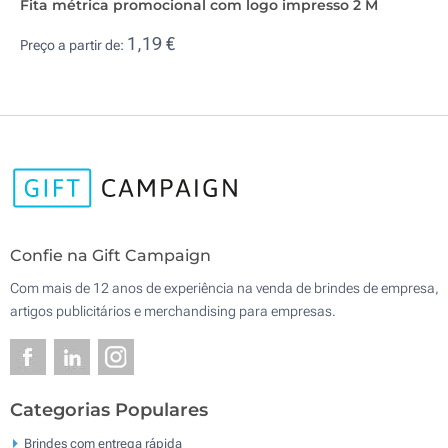
Fita métrica promocional com logo impresso 2 M
1,19 €
Preço a partir de:
Confie na Gift Campaign
Com mais de 12 anos de experiência na venda de brindes de empresa,
artigos publicitários e merchandising para empresas.
Categorias Populares
Brindes com entrega rápida