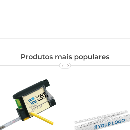
Produtos mais populares