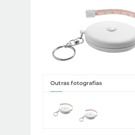
Outras fotografias