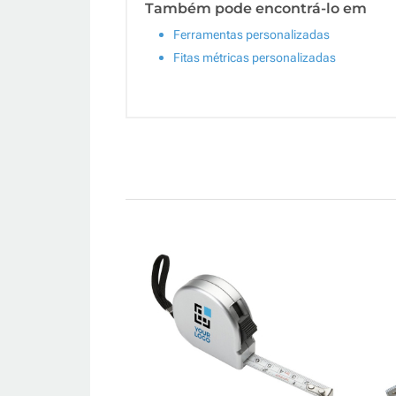
Também pode encontrá-lo em
Ferramentas personalizadas
Fitas métricas personalizadas