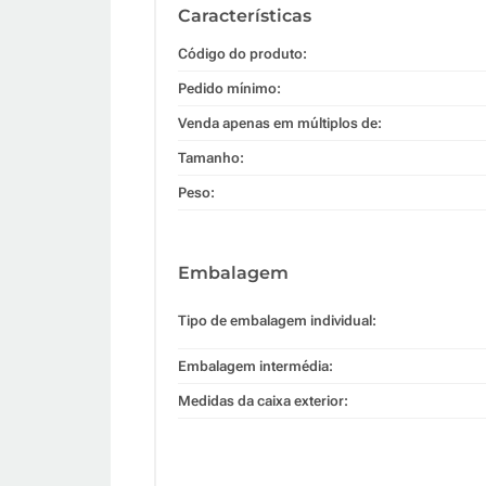
Características
Código do produto:
Pedido mínimo:
Venda apenas em múltiplos de:
Tamanho:
Peso:
Embalagem
Tipo de embalagem individual:
Embalagem intermédia:
Medidas da caixa exterior: