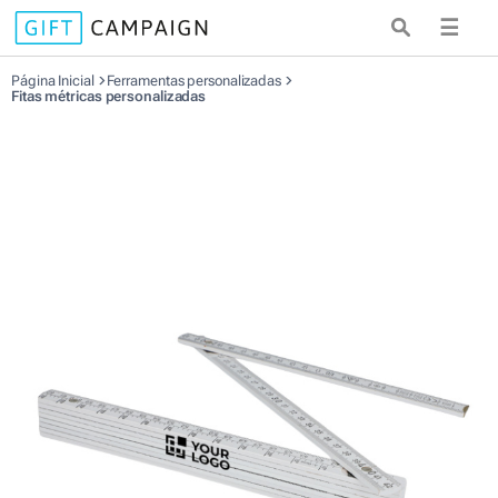
☰
Página Inicial
Ferramentas personalizadas
Fitas métricas personalizadas