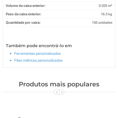
Volume da caixa exterior:
0.025 m³
Peso da caixa exterior:
16.5 kg
Quantidade por caixa:
150 unidades
Também pode encontrá-lo em
Ferramentas personalizadas
Fitas métricas personalizadas
Produtos mais populares