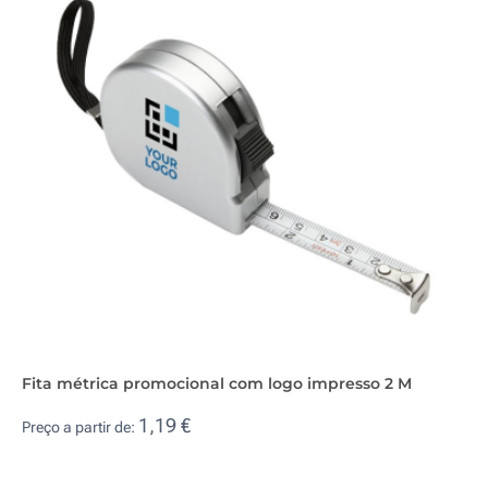
Fita métrica promocional com logo impresso 2 M
1,19 €
Preço a partir de: