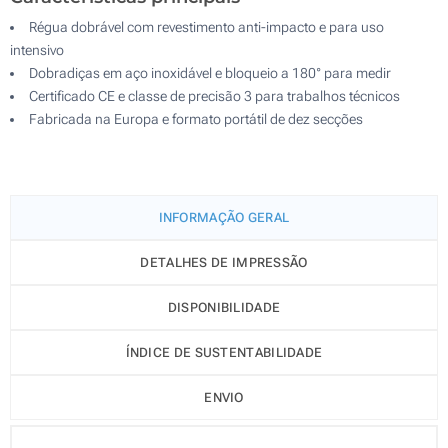
Régua dobrável com revestimento anti-impacto e para uso
intensivo
Dobradiças em aço inoxidável e bloqueio a 180° para medir
Certificado CE e classe de precisão 3 para trabalhos técnicos
Fabricada na Europa e formato portátil de dez secções
INFORMAÇÃO GERAL
DETALHES DE IMPRESSÃO
DISPONIBILIDADE
ÍNDICE DE SUSTENTABILIDADE
ENVIO