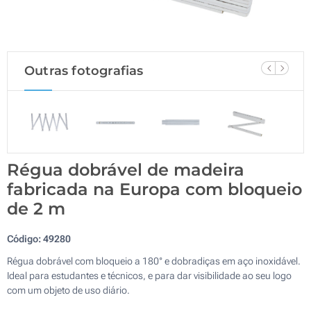
Outras fotografias
Régua dobrável de madeira
fabricada na Europa com bloqueio
de 2 m
Código:
49280
Régua dobrável com bloqueio a 180° e dobradiças em aço inoxidável.
Ideal para estudantes e técnicos, e para dar visibilidade ao seu logo
com um objeto de uso diário.