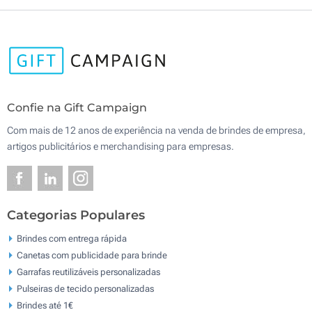
Confie na Gift Campaign
Com mais de 12 anos de experiência na venda de brindes de empresa,
artigos publicitários e merchandising para empresas.
Categorias Populares
Brindes com entrega rápida
Canetas com publicidade para brinde
Garrafas reutilizáveis personalizadas
Pulseiras de tecido personalizadas
Brindes até 1€