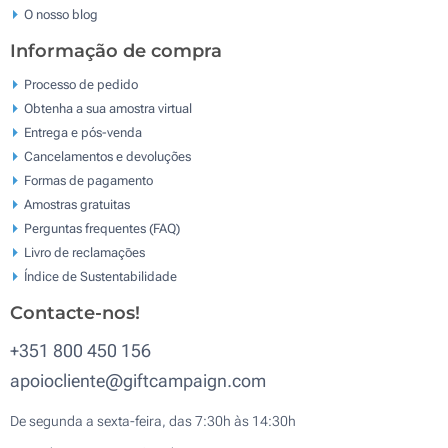
O nosso blog
Informação de compra
Processo de pedido
Obtenha a sua amostra virtual
Entrega e pós-venda
Cancelamentos e devoluções
Formas de pagamento
Amostras gratuitas
Perguntas frequentes (FAQ)
Livro de reclamaçōes
Índice de Sustentabilidade
Contacte-nos!
+351 800 450 156
apoiocliente@giftcampaign.com
De segunda a sexta-feira, das 7:30h às 14:30h