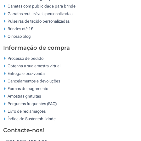
Canetas com publicidade para brinde
Garrafas reutilizáveis personalizadas
Pulseiras de tecido personalizadas
Brindes até 1€
O nosso blog
Informação de compra
Processo de pedido
Obtenha a sua amostra virtual
Entrega e pós-venda
Cancelamentos e devoluções
Formas de pagamento
Amostras gratuitas
Perguntas frequentes (FAQ)
Livro de reclamaçōes
Índice de Sustentabilidade
Contacte-nos!