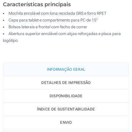
Características principais
Mochila enrolável com lona reciclada GRS e forro RPET
Capa para tablet e compartimento para PC de 15''
Bolsos laterais e frontal com fecho de correr
Abertura superior enrolável com alças reforçadas e placa para
logótipo
INFORMAÇÃO GERAL
DETALHES DE IMPRESSÃO
DISPONIBILIDADE
ÍNDICE DE SUSTENTABILIDADE
ENVIO