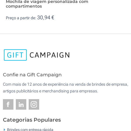
Mochila de viagem personalizada com
compartimentos
30,94 €
Preço a partir de:
Confie na Gift Campaign
Com mais de 12 anos de experiência na venda de brindes de empresa,
artigos publicitários e merchandising para empresas.
Categorias Populares
Brindes com entrega rápida