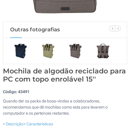
Outras fotografias
Mochila de algodão reciclado para
PC com topo enrolável 15''
Código:
43491
Quando der os packs de boas-vindas a colaboradores,
recomendamos que dê mochilas como esta para levarem o
computador e os pertences restantes.
+ Descrição
+ Características