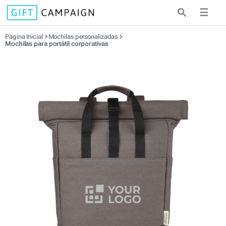
☰
Página Inicial
Mochilas personalizadas
Mochilas para portátil corporativas