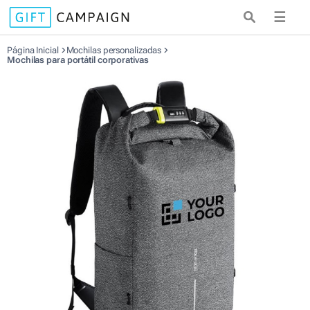
☰
Página Inicial
Mochilas personalizadas
Mochilas para portátil corporativas