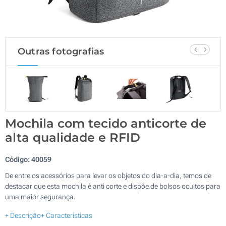
Outras fotografias
Mochila com tecido anticorte de
alta qualidade e RFID
Código:
40059
De entre os acessórios para levar os objetos do dia-a-dia, temos de
destacar que esta mochila é anti corte e dispõe de bolsos ocultos para
uma maior segurança.
+ Descrição
+ Características