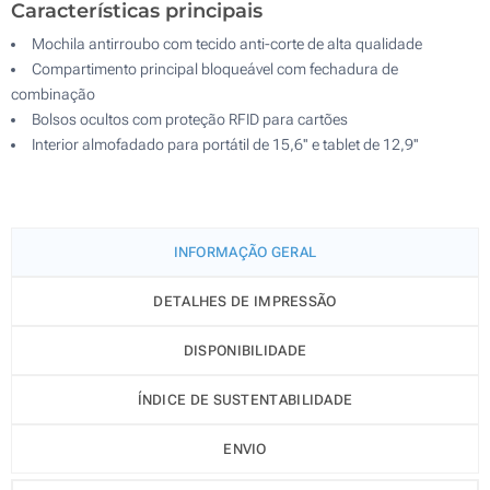
Características principais
Mochila antirroubo com tecido anti-corte de alta qualidade
Compartimento principal bloqueável com fechadura de
combinação
Bolsos ocultos com proteção RFID para cartões
Interior almofadado para portátil de 15,6'' e tablet de 12,9''
INFORMAÇÃO GERAL
DETALHES DE IMPRESSÃO
DISPONIBILIDADE
ÍNDICE DE SUSTENTABILIDADE
ENVIO