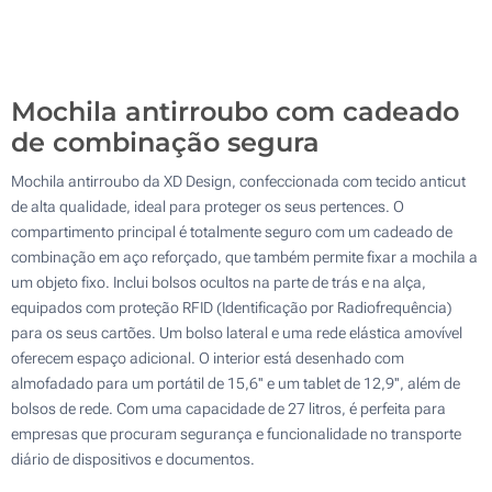
100
Atualizar
Outra :
Mochila antirroubo com cadeado
de combinação segura
Mochila antirroubo da XD Design, confeccionada com tecido anticut
de alta qualidade, ideal para proteger os seus pertences. O
compartimento principal é totalmente seguro com um cadeado de
combinação em aço reforçado, que também permite fixar a mochila a
um objeto fixo. Inclui bolsos ocultos na parte de trás e na alça,
equipados com proteção RFID (Identificação por Radiofrequência)
para os seus cartões. Um bolso lateral e uma rede elástica amovível
oferecem espaço adicional. O interior está desenhado com
almofadado para um portátil de 15,6'' e um tablet de 12,9'', além de
bolsos de rede. Com uma capacidade de 27 litros, é perfeita para
empresas que procuram segurança e funcionalidade no transporte
diário de dispositivos e documentos.