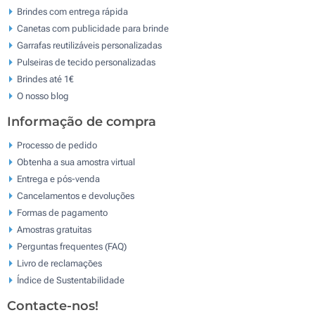
Brindes com entrega rápida
Canetas com publicidade para brinde
Garrafas reutilizáveis personalizadas
Pulseiras de tecido personalizadas
Brindes até 1€
O nosso blog
Informação de compra
Processo de pedido
Obtenha a sua amostra virtual
Entrega e pós-venda
Cancelamentos e devoluções
Formas de pagamento
Amostras gratuitas
Perguntas frequentes (FAQ)
Livro de reclamaçōes
Índice de Sustentabilidade
Contacte-nos!