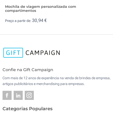
Mochila de viagem personalizada com
compartimentos
30,94 €
Preço a partir de:
Confie na Gift Campaign
Com mais de 12 anos de experiência na venda de brindes de empresa,
artigos publicitários e merchandising para empresas.
Categorias Populares