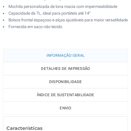
Mochila personalizada de lona macia com impermeabilidade
Capacidade de 7L, ideal para portáteis até 14''
Bolsos frontal espaçoso e alças ajustáveis para maior versatilidade
Fornecida em saco não tecido
INFORMAÇÃO GERAL
DETALHES DE IMPRESSÃO
DISPONIBILIDADE
ÍNDICE DE SUSTENTABILIDADE
ENVIO
Características