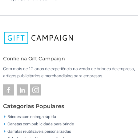
Confie na Gift Campaign
Com mais de 12 anos de experiência na venda de brindes de empresa,
artigos publicitários e merchandising para empresas.
Categorias Populares
Brindes com entrega rápida
Canetas com publicidade para brinde
Garrafas reutilizáveis personalizadas