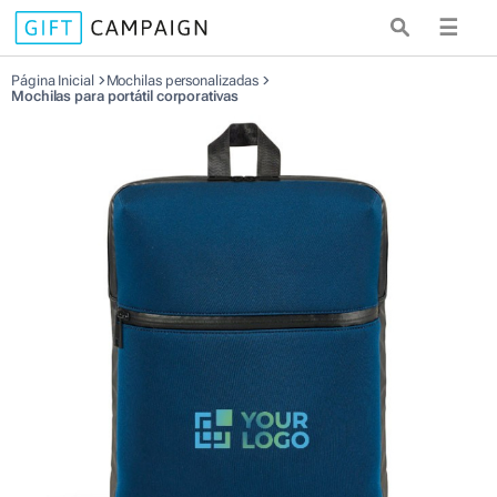
☰
Página Inicial
Mochilas personalizadas
Mochilas para portátil corporativas