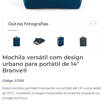
Outras fotografias
Mochila versátil com design
urbano para portátil de 14''
Branve®
Código:
37550
Estas mochilas permitem transportar um portátil até 14'' e uma tablet
de 10.5'', mantendo a imagem corporativa da empresa enquanto os
protege da chuva.