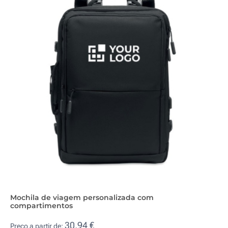
Mochila de viagem personalizada com
compartimentos
30,94 €
Preço a partir de: