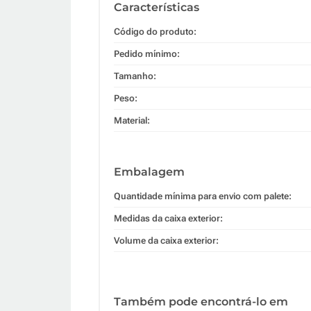
Características
Código do produto:
Pedido mínimo:
Tamanho:
Peso:
Material:
Embalagem
Quantidade mínima para envio com palete:
Medidas da caixa exterior:
Volume da caixa exterior:
Também pode encontrá-lo em