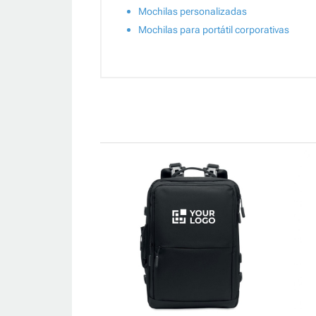
Mochilas personalizadas
Mochilas para portátil corporativas