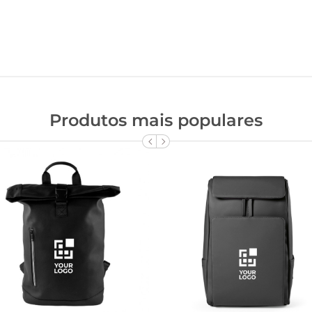
Produtos mais populares