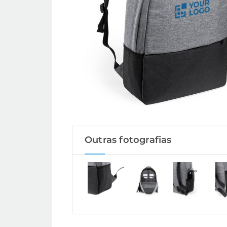
Outras fotografias