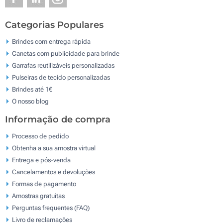
Categorias Populares
Brindes com entrega rápida
Canetas com publicidade para brinde
Garrafas reutilizáveis personalizadas
Pulseiras de tecido personalizadas
Brindes até 1€
O nosso blog
Informação de compra
Processo de pedido
Obtenha a sua amostra virtual
Entrega e pós-venda
Cancelamentos e devoluções
Formas de pagamento
Amostras gratuitas
Perguntas frequentes (FAQ)
Livro de reclamaçōes