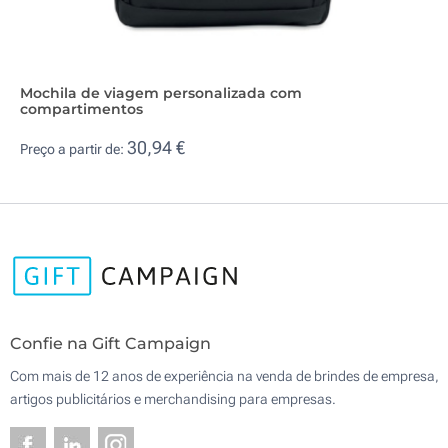
Mochila de viagem personalizada com
compartimentos
30,94 €
Preço a partir de:
Confie na Gift Campaign
Com mais de 12 anos de experiência na venda de brindes de empresa,
artigos publicitários e merchandising para empresas.