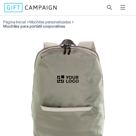
☰
Página Inicial
Mochilas personalizadas
Mochilas para portátil corporativas