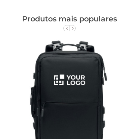
Produtos mais populares