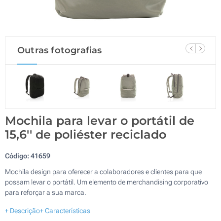
Outras fotografias
Mochila para levar o portátil de
15,6'' de poliéster reciclado
Código:
41659
Mochila design para oferecer a colaboradores e clientes para que
possam levar o portátil. Um elemento de merchandising corporativo
para reforçar a sua marca.
+ Descrição
+ Características