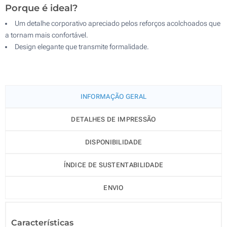
Porque é ideal?
Um detalhe corporativo apreciado pelos reforços acolchoados que
a tornam mais confortável.
Design elegante que transmite formalidade.
INFORMAÇÃO GERAL
DETALHES DE IMPRESSÃO
DISPONIBILIDADE
ÍNDICE DE SUSTENTABILIDADE
ENVIO
Características