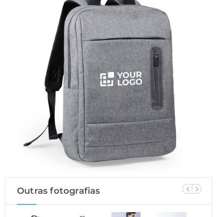
Outras fotografias