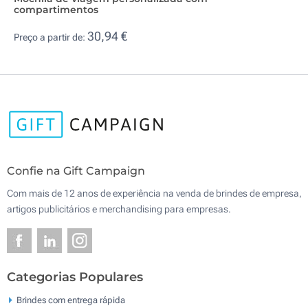
compartimentos
30,94 €
Preço a partir de:
Confie na Gift Campaign
Com mais de 12 anos de experiência na venda de brindes de empresa,
artigos publicitários e merchandising para empresas.
Categorias Populares
Brindes com entrega rápida