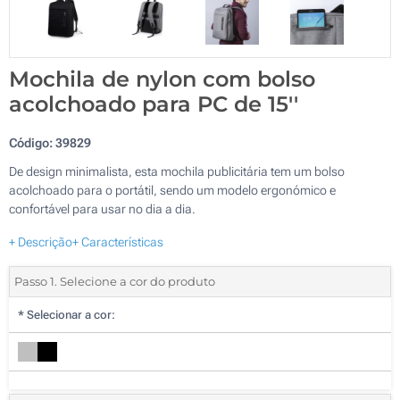
Mochila de nylon com bolso
acolchoado para PC de 15''
Código:
39829
De design minimalista, esta mochila publicitária tem um bolso
acolchoado para o portátil, sendo um modelo ergonómico e
confortável para usar no dia a dia.
+ Descrição
+ Características
Passo 1. Selecione a cor do produto
*
Selecionar a cor: