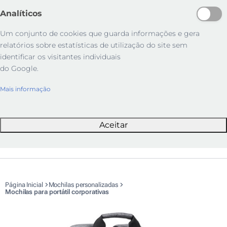
Analíticos
Um conjunto de cookies que guarda informações e gera
relatórios sobre estatísticas de utilização do site sem
identificar os visitantes individuais
do Google.
Mais informação
Aceitar
Página Inicial
Mochilas personalizadas
Mochilas para portátil corporativas