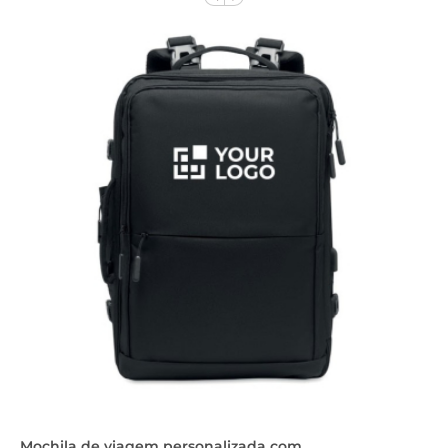
Mochila de viagem personalizada com