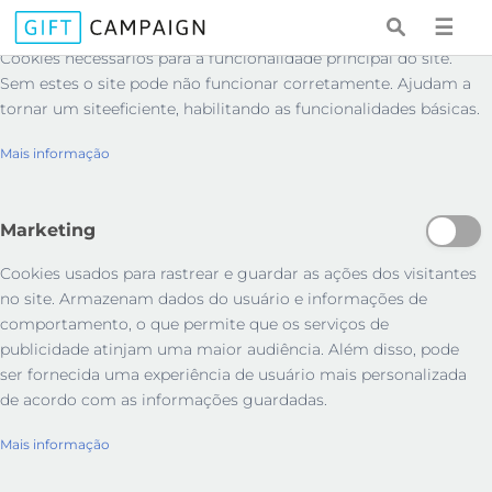
Essenciais
☰
Cookies necessários para a funcionalidade principal do site.
Sem estes o site pode não funcionar corretamente. Ajudam a
tornar um siteeficiente, habilitando as funcionalidades básicas.
Mais informação
Marketing
Cookies usados ​​para rastrear e guardar as ações dos visitantes
no site. Armazenam dados do usuário e informações de
comportamento, o que permite que os serviços de
publicidade atinjam uma maior audiência. Além disso, pode
ser fornecida uma experiência de usuário mais personalizada
de acordo com as informações guardadas.
Mais informação