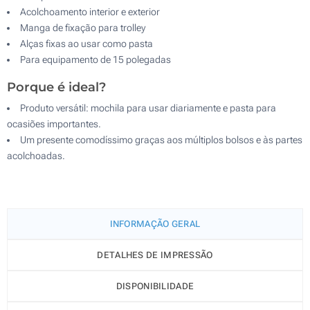
Acolchoamento interior e exterior
Manga de fixação para trolley
Alças fixas ao usar como pasta
Para equipamento de 15 polegadas
Porque é ideal?
Produto versátil: mochila para usar diariamente e pasta para
ocasiões importantes.
Um presente comodíssimo graças aos múltiplos bolsos e às partes
acolchoadas.
INFORMAÇÃO GERAL
DETALHES DE IMPRESSÃO
DISPONIBILIDADE