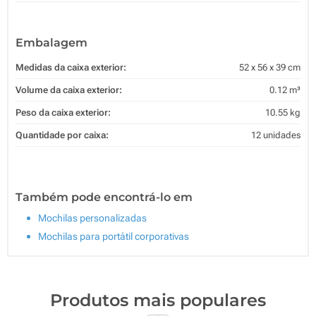
Embalagem
Medidas da caixa exterior:
52 x 56 x 39 cm
Volume da caixa exterior:
0.12 m³
Peso da caixa exterior:
10.55 kg
Quantidade por caixa:
12 unidades
Também pode encontrá-lo em
Mochilas personalizadas
Mochilas para portátil corporativas
Produtos mais populares