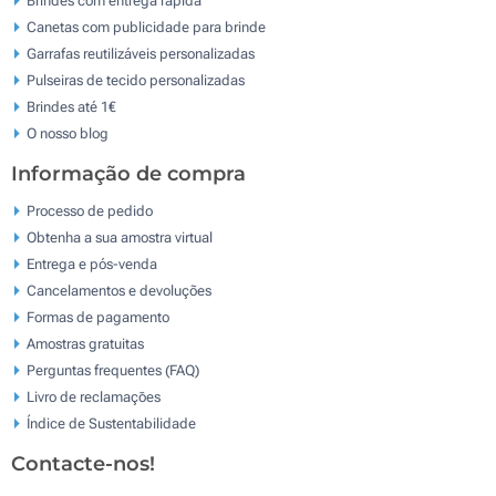
Canetas com publicidade para brinde
Garrafas reutilizáveis personalizadas
Pulseiras de tecido personalizadas
Brindes até 1€
O nosso blog
Informação de compra
Processo de pedido
Obtenha a sua amostra virtual
Entrega e pós-venda
Cancelamentos e devoluções
Formas de pagamento
Amostras gratuitas
Perguntas frequentes (FAQ)
Livro de reclamaçōes
Índice de Sustentabilidade
Contacte-nos!