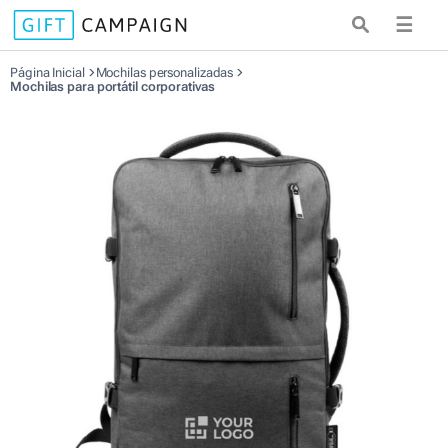
☰
Página Inicial
Mochilas personalizadas
Mochilas para portátil corporativas