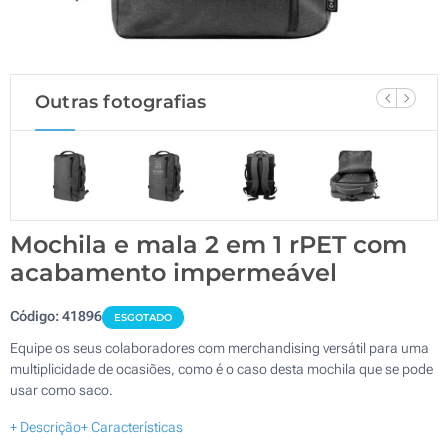
Outras fotografias
Mochila e mala 2 em 1 rPET com
acabamento impermeável
Código:
41896
ESGOTADO
Equipe os seus colaboradores com merchandising versátil para uma
multiplicidade de ocasiões, como é o caso desta mochila que se pode
usar como saco.
+ Descrição
+ Características