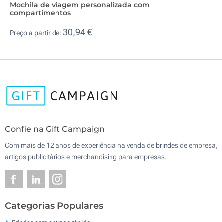
Mochila de viagem personalizada com
compartimentos
30,94 €
Preço a partir de:
Confie na Gift Campaign
Com mais de 12 anos de experiência na venda de brindes de empresa,
artigos publicitários e merchandising para empresas.
Categorias Populares
Brindes com entrega rápida