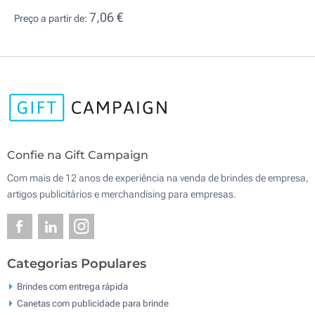
7,06 €
Preço a partir de:
Confie na Gift Campaign
Com mais de 12 anos de experiência na venda de brindes de empresa,
artigos publicitários e merchandising para empresas.
Categorias Populares
Brindes com entrega rápida
Canetas com publicidade para brinde