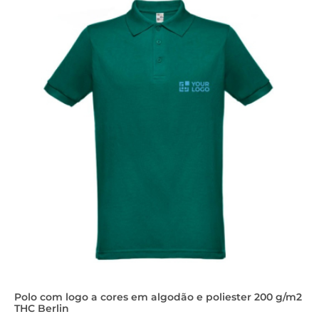
Polo com logo a cores em algodão e poliester 200 g/m2
THC Berlin