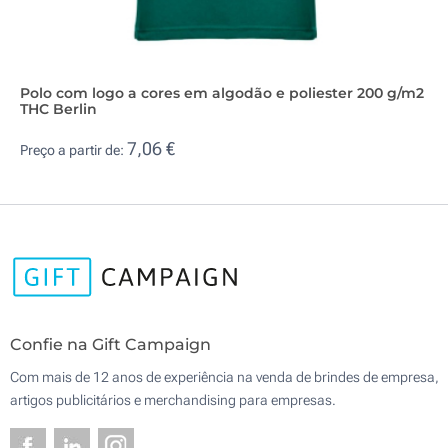
Polo com logo a cores em algodão e poliester 200 g/m2
THC Berlin
7,06 €
Preço a partir de:
Confie na Gift Campaign
Com mais de 12 anos de experiência na venda de brindes de empresa,
artigos publicitários e merchandising para empresas.