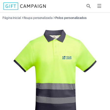
☰
Página Inicial
Roupa personalizada
Polos personalizados