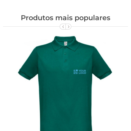
Produtos mais populares