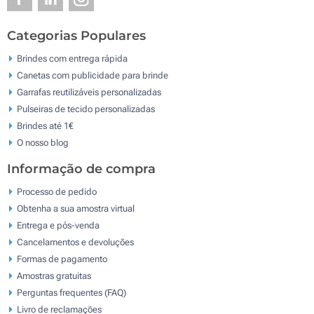
Categorias Populares
Brindes com entrega rápida
Canetas com publicidade para brinde
Garrafas reutilizáveis personalizadas
Pulseiras de tecido personalizadas
Brindes até 1€
O nosso blog
Informação de compra
Processo de pedido
Obtenha a sua amostra virtual
Entrega e pós-venda
Cancelamentos e devoluções
Formas de pagamento
Amostras gratuitas
Perguntas frequentes (FAQ)
Livro de reclamaçōes