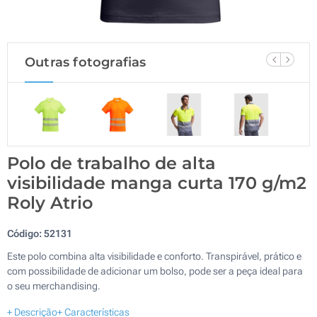
Outras fotografias
Polo de trabalho de alta
visibilidade manga curta 170 g/m2
Roly Atrio
Código:
52131
Este polo combina alta visibilidade e conforto. Transpirável, prático e
com possibilidade de adicionar um bolso, pode ser a peça ideal para
o seu merchandising.
+ Descrição
+ Características