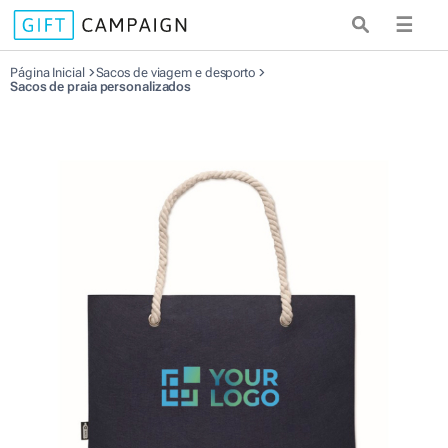
☰
Página Inicial
Sacos de viagem e desporto
Sacos de praia personalizados