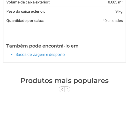
Volume da caixa exterior:
0.085 m³
Peso da caixa exterior:
9 kg
Quantidade por caixa:
40 unidades
Também pode encontrá-lo em
Sacos de viagem e desporto
Produtos mais populares