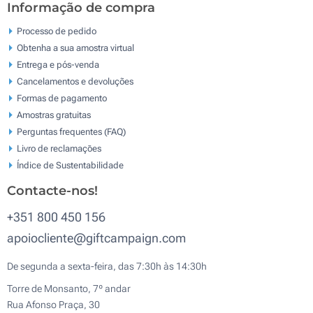
Informação de compra
Processo de pedido
Obtenha a sua amostra virtual
Entrega e pós-venda
Cancelamentos e devoluções
Formas de pagamento
Amostras gratuitas
Perguntas frequentes (FAQ)
Livro de reclamaçōes
Índice de Sustentabilidade
Contacte-nos!
+351 800 450 156
apoiocliente@giftcampaign.com
De segunda a sexta-feira, das 7:30h às 14:30h
Torre de Monsanto, 7º andar
Rua Afonso Praça, 30