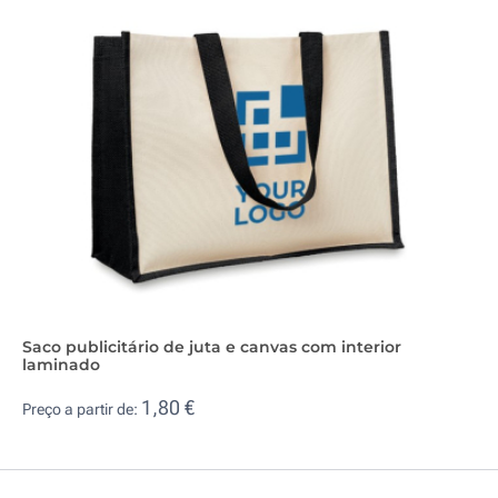
Saco publicitário de juta e canvas com interior
laminado
1,80 €
Preço a partir de: