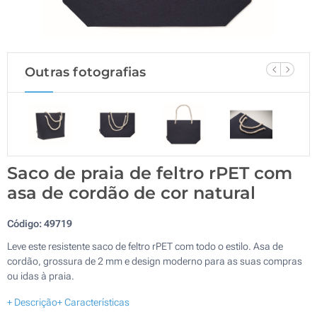
Outras fotografias
Saco de praia de feltro rPET com
asa de cordão de cor natural
Código:
49719
Leve este resistente saco de feltro rPET com todo o estilo. Asa de
cordão, grossura de 2 mm e design moderno para as suas compras
ou idas à praia.
+ Descrição
+ Características