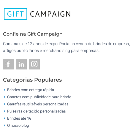
Confie na Gift Campaign
Com mais de 12 anos de experiência na venda de brindes de empresa,
artigos publicitários e merchandising para empresas.
Categorias Populares
Brindes com entrega rápida
Canetas com publicidade para brinde
Garrafas reutilizáveis personalizadas
Pulseiras de tecido personalizadas
Brindes até 1€
O nosso blog