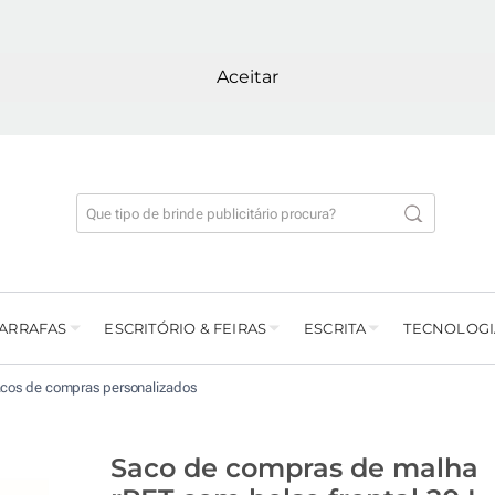
Aceitar
GARRAFAS
ESCRITÓRIO & FEIRAS
ESCRITA
TECNOLOGI
cos de compras personalizados
Saco de compras de malha