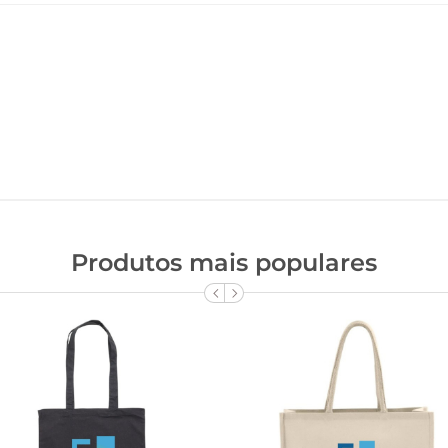
Produtos mais populares