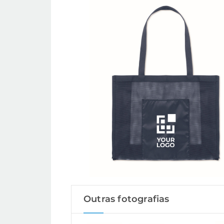
Outras fotografias