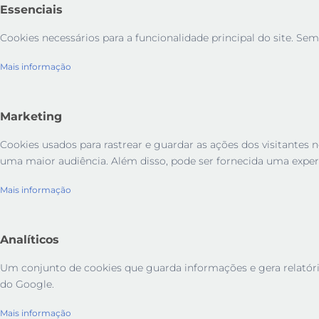
Essenciais
Cookies necessários para a funcionalidade principal do site. Sem
Mais informação
Marketing
Cookies usados ​​para rastrear e guardar as ações dos visitant
uma maior audiência. Além disso, pode ser fornecida uma exper
Mais informação
Analíticos
Um conjunto de cookies que guarda informações e gera relatórios 
do Google.
Mais informação