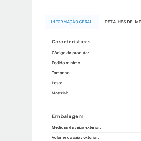
INFORMAÇÃO GERAL
DETALHES DE IM
Características
Código do produto:
Pedido mínimo:
Tamanho:
Peso:
Material:
Embalagem
Medidas da caixa exterior:
Volume da caixa exterior: