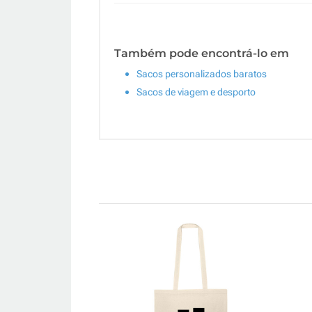
Também pode encontrá-lo em
Sacos personalizados baratos
Sacos de viagem e desporto