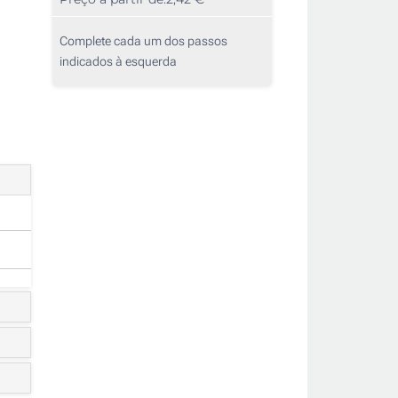
Complete cada um dos passos
indicados à esquerda