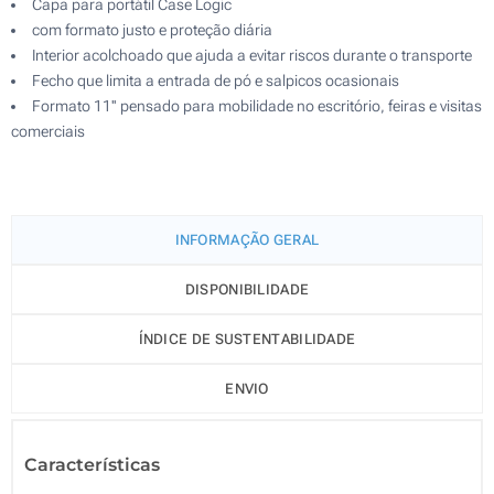
Capa para portátil Case Logic
com formato justo e proteção diária
Interior acolchoado que ajuda a evitar riscos durante o transporte
Fecho que limita a entrada de pó e salpicos ocasionais
Formato 11'' pensado para mobilidade no escritório, feiras e visitas
comerciais
INFORMAÇÃO GERAL
DISPONIBILIDADE
ÍNDICE DE SUSTENTABILIDADE
ENVIO
Características