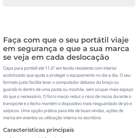
50
100
Atualizar
Outra :
Faça com que o seu portátil viaje
em segurança e que a sua marca
se veja em cada deslocação
Capa para portátil até 11,6'' em tecido resistente com interior
acolchoado que ajuda a proteger o equipamento no dia a dia. O seu
formato justo facilita levar o computador debaixo do braço ou
guardá-lo dentro de uma pasta ou mochila, sem ocupar mais espaço
do que o necessário. O forro macio reduz o risco de riscos durante o
transporte e o fecho mantém o dispositivo mais resguardado de pó e
salpicos. Uma opção prática para kits de boas-vindas, ações de
marca em eventos ou utilização interna no escritório.
Características principais