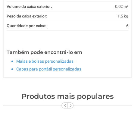
Volume da caixa exterior:
0.02 m³
Peso da caixa exterior:
1.5 kg
Quantidade por caixa:
6
Também pode encontrá-lo em
Malas e bolsas personalizadas
Capas para portátil personalizadas
Produtos mais populares