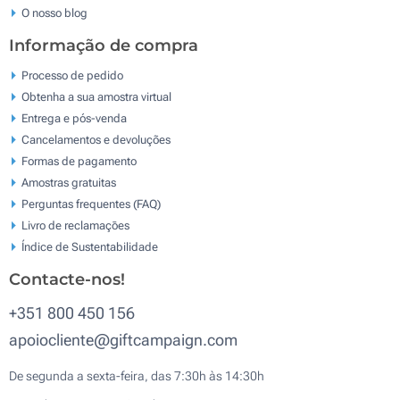
O nosso blog
Informação de compra
Processo de pedido
Obtenha a sua amostra virtual
Entrega e pós-venda
Cancelamentos e devoluções
Formas de pagamento
Amostras gratuitas
Perguntas frequentes (FAQ)
Livro de reclamaçōes
Índice de Sustentabilidade
Contacte-nos!
+351 800 450 156
apoiocliente@giftcampaign.com
De segunda a sexta-feira, das 7:30h às 14:30h