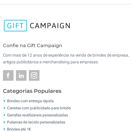
Confie na Gift Campaign
Com mais de 12 anos de experiência na venda de brindes de empresa,
artigos publicitários e merchandising para empresas.
Categorias Populares
Brindes com entrega rápida
Canetas com publicidade para brinde
Garrafas reutilizáveis personalizadas
Pulseiras de tecido personalizadas
Brindes até 1€