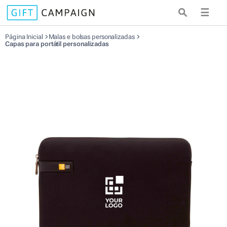
☰
Página Inicial
Malas e bolsas personalizadas
Capas para portátil personalizadas