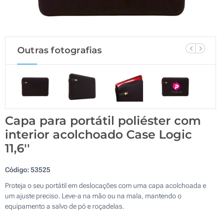
Outras fotografias
Capa para portátil poliéster com
interior acolchoado Case Logic
11,6''
Código:
53525
Proteja o seu portátil em deslocações com uma capa acolchoada e
um ajuste preciso. Leve-a na mão ou na mala, mantendo o
equipamento a salvo de pó e roçadelas.