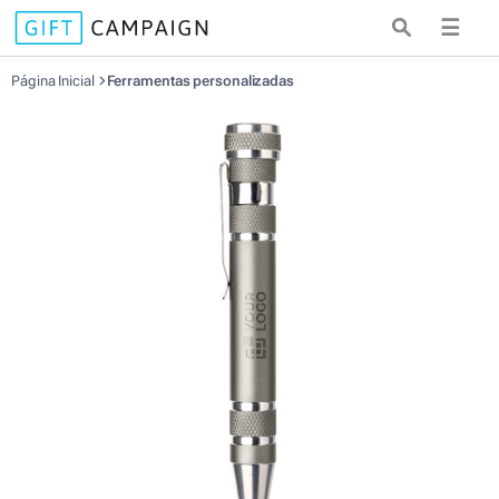
☰
Página Inicial
Ferramentas personalizadas