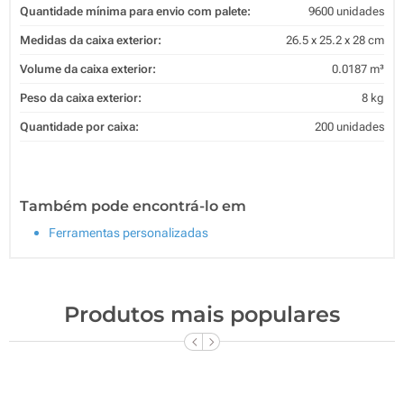
Quantidade mínima para envio com palete:
9600 unidades
Medidas da caixa exterior:
26.5 x 25.2 x 28 cm
Volume da caixa exterior:
0.0187 m³
Peso da caixa exterior:
8 kg
Quantidade por caixa:
200 unidades
Também pode encontrá-lo em
Ferramentas personalizadas
Produtos mais populares