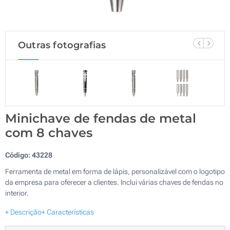
Outras fotografias
Minichave de fendas de metal
com 8 chaves
Código:
43228
Ferramenta de metal em forma de lápis, personalizável com o logotipo
da empresa para oferecer a clientes. Inclui várias chaves de fendas no
interior.
+ Descrição
+ Características