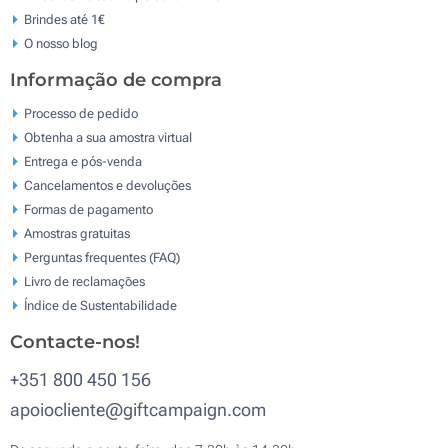
Brindes até 1€
O nosso blog
Informação de compra
Processo de pedido
Obtenha a sua amostra virtual
Entrega e pós-venda
Cancelamentos e devoluções
Formas de pagamento
Amostras gratuitas
Perguntas frequentes (FAQ)
Livro de reclamaçōes
Índice de Sustentabilidade
Contacte-nos!
+351 800 450 156
apoiocliente@giftcampaign.com