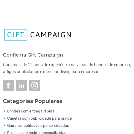
Confie na Gift Campaign
Com mais de 12 anos de experiência na venda de brindes de empresa,
artigos publicitários e merchandising para empresas.
Categorias Populares
Brindes com entrega rápida
Canetas com publicidade para brinde
Garrafas reutilizáveis personalizadas
Pulseiras de tecido personalizadas