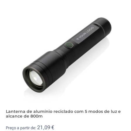
Lanterna de alumínio reciclado com 5 modos de luz e
alcance de 800m
21,09 €
Preço a partir de: