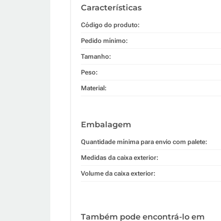
Características
Código do produto:
Pedido mínimo:
Tamanho:
Peso:
Material:
Embalagem
Quantidade mínima para envio com palete:
Medidas da caixa exterior:
Volume da caixa exterior:
Também pode encontrá-lo em