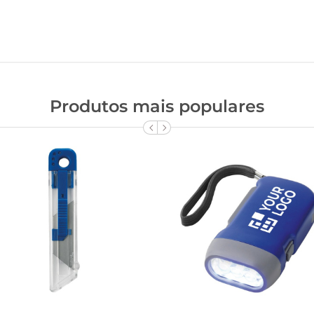
Produtos mais populares