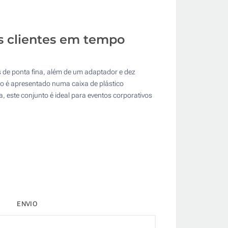
us clientes em tempo
es de ponta fina, além de um adaptador e dez
o é apresentado numa caixa de plástico
a, este conjunto é ideal para eventos corporativos
ENVIO