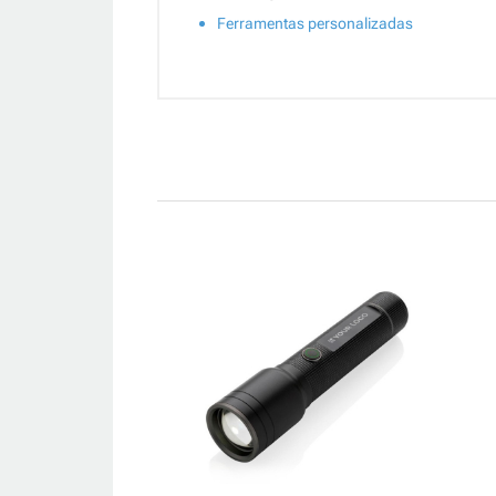
Ferramentas personalizadas