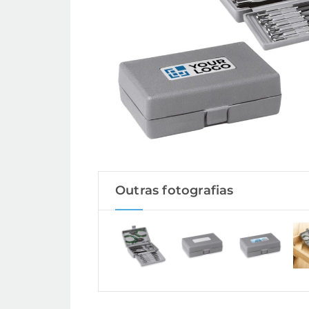
Outras fotografias