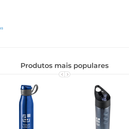
as
Produtos mais populares