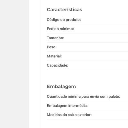
Características
Código do produto:
Pedido mínimo:
Tamanho:
Peso:
Material:
Capacidade:
Embalagem
Quantidade mínima para envio com palete:
Embalagem intermédia:
Medidas da caixa exterior: