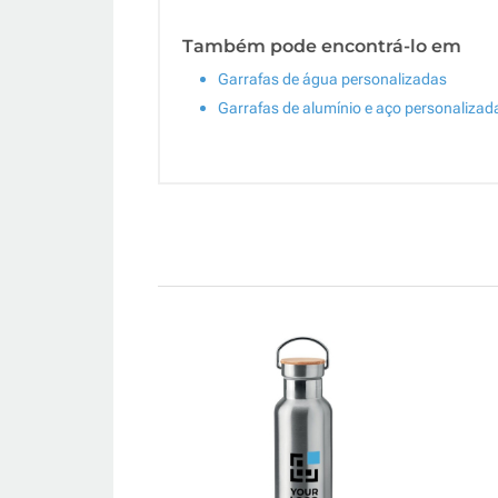
Também pode encontrá-lo em
Garrafas de água personalizadas
Garrafas de alumínio e aço personalizad