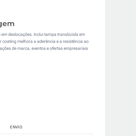
agem
ou em deslocações. Inclui tampa translúcida em
 coating melhora a aderência e a resistência ao
 ações de marca, eventos e ofertas empresariais
ENVIO