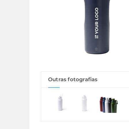
Outras fotografias