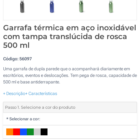
Garrafa térmica em aço inoxidável
com tampa translúcida de rosca
500 ml
Código:
56097
Uma garrafa de dupla parede que o acompanhará diariamente em
escritórios, eventos e deslocações. Tem pega de rosca, capacidade de
500 ml e base antiderrapante.
+ Descrição
+ Características
Passo 1. Selecione a cor do produto
*
Selecionar a cor: