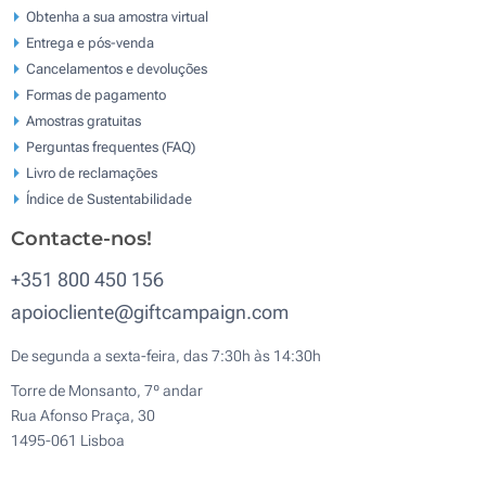
Obtenha a sua amostra virtual
Entrega e pós-venda
Cancelamentos e devoluções
Formas de pagamento
Amostras gratuitas
Perguntas frequentes (FAQ)
Livro de reclamaçōes
Índice de Sustentabilidade
Contacte-nos!
+351 800 450 156
apoiocliente@giftcampaign.com
De segunda a sexta-feira, das 7:30h às 14:30h
Torre de Monsanto, 7º andar
Rua Afonso Praça, 30
1495-061 Lisboa