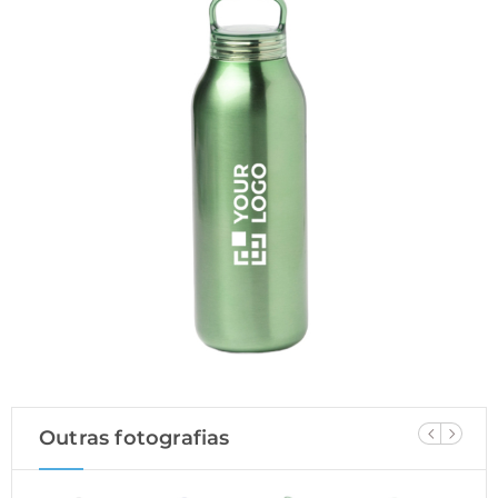
Outras fotografias