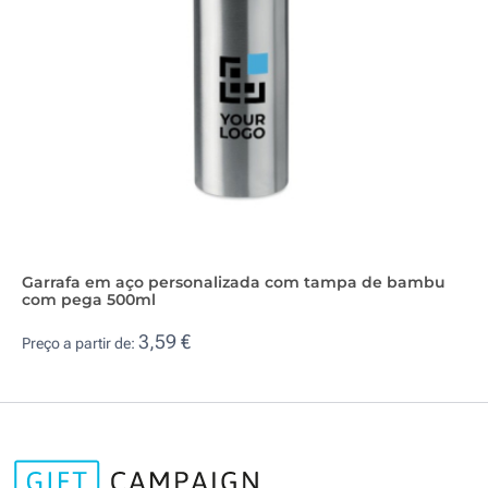
Garrafa em aço personalizada com tampa de bambu
com pega 500ml
3,59 €
Preço a partir de: