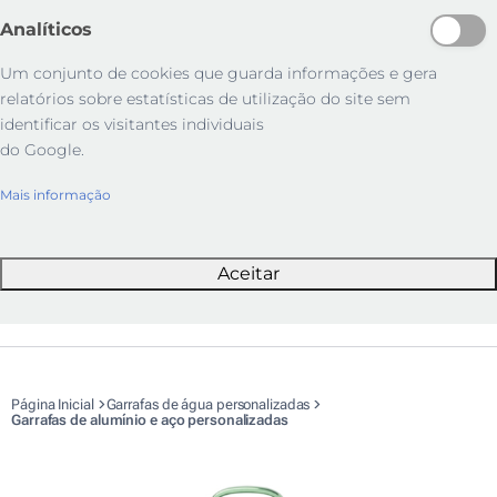
Analíticos
Um conjunto de cookies que guarda informações e gera
relatórios sobre estatísticas de utilização do site sem
identificar os visitantes individuais
do Google.
Mais informação
Aceitar
Página Inicial
Garrafas de água personalizadas
Garrafas de alumínio e aço personalizadas