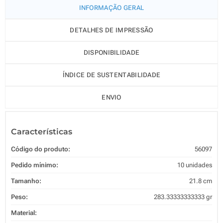
INFORMAÇÃO GERAL
DETALHES DE IMPRESSÃO
DISPONIBILIDADE
ÍNDICE DE SUSTENTABILIDADE
ENVIO
Características
Código do produto:
56097
Pedido mínimo:
10 unidades
Tamanho:
21.8 cm
Peso:
283.33333333333 gr
Material: