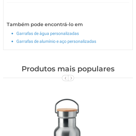
Também pode encontrá-lo em
Garrafas de água personalizadas
Garrafas de alumínio e aço personalizadas
Produtos mais populares