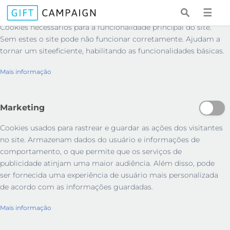
Essenciais
☰
Cookies necessários para a funcionalidade principal do site.
Sem estes o site pode não funcionar corretamente. Ajudam a
tornar um siteeficiente, habilitando as funcionalidades básicas.
Mais informação
Marketing
Cookies usados ​​para rastrear e guardar as ações dos visitantes
no site. Armazenam dados do usuário e informações de
comportamento, o que permite que os serviços de
publicidade atinjam uma maior audiência. Além disso, pode
ser fornecida uma experiência de usuário mais personalizada
de acordo com as informações guardadas.
Mais informação