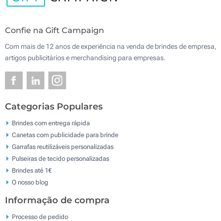
Confie na Gift Campaign
Com mais de 12 anos de experiência na venda de brindes de empresa,
artigos publicitários e merchandising para empresas.
Categorias Populares
Brindes com entrega rápida
Canetas com publicidade para brinde
Garrafas reutilizáveis personalizadas
Pulseiras de tecido personalizadas
Brindes até 1€
O nosso blog
Informação de compra
Processo de pedido