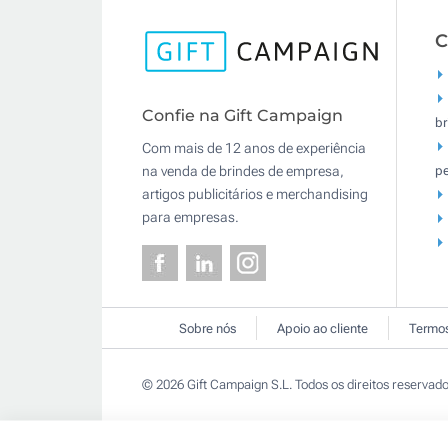
C
Confie na Gift Campaign
br
Com mais de 12 anos de experiência
pe
na venda de brindes de empresa,
artigos publicitários e merchandising
para empresas.
Sobre nós
Apoio ao cliente
Termos
© 2026 Gift Campaign S.L. Todos os direitos reservado