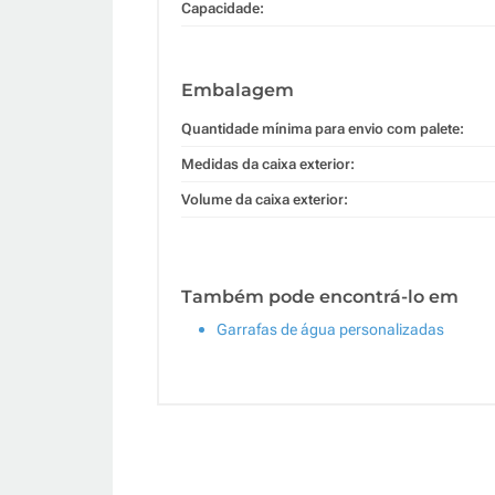
Capacidade:
Embalagem
Quantidade mínima para envio com palete:
Medidas da caixa exterior:
Volume da caixa exterior:
Também pode encontrá-lo em
Garrafas de água personalizadas