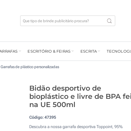
GARRAFAS
ESCRITÓRIO & FEIRAS
ESCRITA
TECNOLOGI
Garrafas de plástico personalizadas
Bidão desportivo de
bioplástico e livre de BPA fe
na UE 500ml
Código:
47395
Descubra a nossa garrafa desportiva Toppoint, 95%