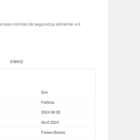
orosas normas de segurança alimentar e é
ENVIO
Sim
Polônia
3924 90 00
Abril 2024
Países Baixos