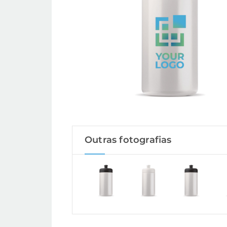
Outras fotografias