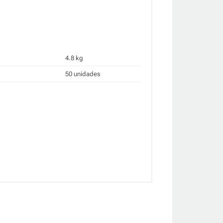
4.8 kg
50 unidades