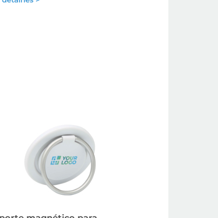
porte magnético para