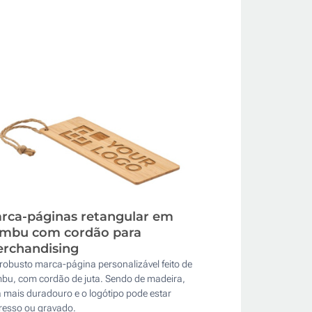
rca-páginas retangular em
mbu com cordão para
rchandising
robusto marca-página personalizável feito de
bu, com cordão de juta. Sendo de madeira,
 mais duradouro e o logótipo pode estar
resso ou gravado.