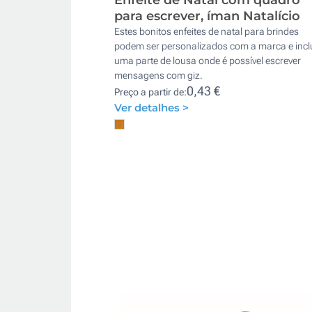
para escrever, íman Natalício
Estes bonitos enfeites de natal para brindes
podem ser personalizados com a marca e inc
uma parte de lousa onde é possível escrever
mensagens com giz.
0,43 €
Preço a partir de:
Ver detalhes >