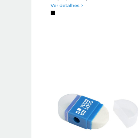
Ver detalhes >