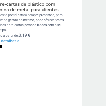
re-cartas de plástico com
mina de metal para clientes
rreio postal estará sempre presente e, para
litar a gestão do mesmo, pode oferecer estes
ticos abre-cartas personalizados com o seu
tipo.
0,19 €
o a partir de:
 detalhes >