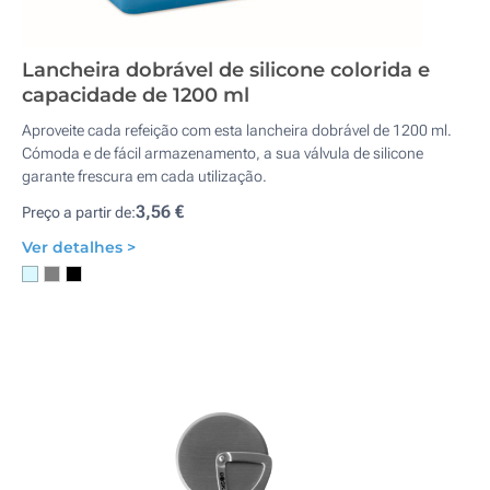
Lancheira dobrável de silicone colorida e
capacidade de 1200 ml
Aproveite cada refeição com esta lancheira dobrável de 1200 ml.
Cómoda e de fácil armazenamento, a sua válvula de silicone
garante frescura em cada utilização.
3,56 €
Preço a partir de:
Ver detalhes >