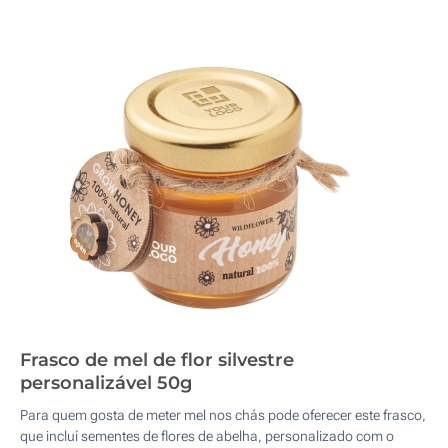
Frasco de mel de flor silvestre
personalizável 50g
Para quem gosta de meter mel nos chás pode oferecer este frasco,
que incluí sementes de flores de abelha, personalizado com o