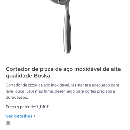
Cortador de pizza de aço inoxidável de alta
qualidade Boska
Cortador de pizza de aço inoxidável, resistente e adequado para
lava-louça. Leve mas firme, desenhado para cortes precisos e
duradouros.
7,06 €
Preço a partir de:
Ver detalhes >