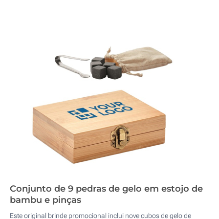
Conjunto de 9 pedras de gelo em estojo de
bambu e pinças
Este original brinde promocional inclui nove cubos de gelo de