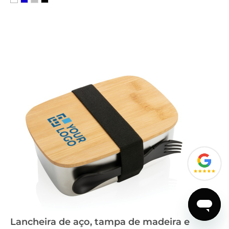
Lancheira de aço, tampa de madeira e