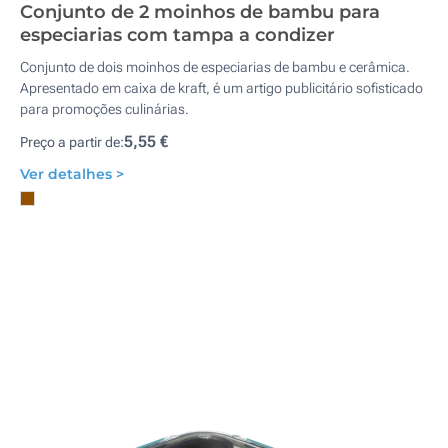
Conjunto de 2 moinhos de bambu para
especiarias com tampa a condizer
Conjunto de dois moinhos de especiarias de bambu e cerâmica.
Apresentado em caixa de kraft, é um artigo publicitário sofisticado
para promoções culinárias.
5,55 €
Preço a partir de:
Ver detalhes >