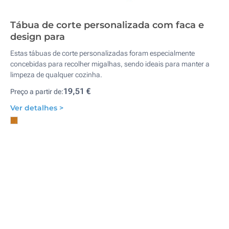
Tábua de corte personalizada com faca e
design para
Estas tábuas de corte personalizadas foram especialmente
concebidas para recolher migalhas, sendo ideais para manter a
limpeza de qualquer cozinha.
19,51 €
Preço a partir de:
Ver detalhes >