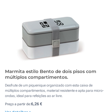
Marmita estilo Bento de dois pisos com
múltiplos compartimentos.
Desfrute de um piquenique organizado com esta caixa de
múltiplos compartimentos, material resistente e apta para micro-
ondas, ideal para refeições ao ar livre.
6,26 €
Preço a partir de: