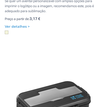
Se quer um avental personalizável com amplas opções para
imprimir o logótipo ou a imagem, recomendamos este, pois é
adequado para sublimação.
3,17 €
Preço a partir de:
Ver detalhes >