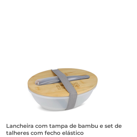
Lancheira com tampa de bambu e set de
talheres com fecho elástico