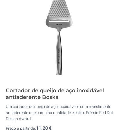
Cortador de queijo de aço inoxidável
antiaderente Boska
Um cortador de queijo de aço inoxidável e com revestimento
antiaderente que combina qualidade e estilo. Prémio Red Dot
Design Award.
11,20 €
Preço a partir de: