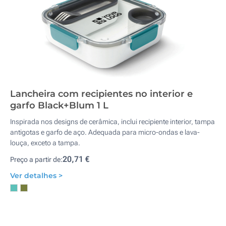
Lancheira com recipientes no interior e
garfo Black+Blum 1 L
Inspirada nos designs de cerâmica, inclui recipiente interior, tampa
antigotas e garfo de aço. Adequada para micro-ondas e lava-
louça, exceto a tampa.
20,71 €
Preço a partir de:
Ver detalhes >