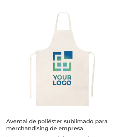
Avental de poliéster sublimado para
merchandising de empresa