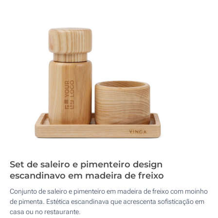
Set de saleiro e pimenteiro design
escandinavo em madeira de freixo
Conjunto de saleiro e pimenteiro em madeira de freixo com moinho
de pimenta. Estética escandinava que acrescenta sofisticação em
casa ou no restaurante.