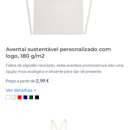
Avental sustentável personalizado com
logo, 180 g/m2
Feitos de algodão reciclado, estes aventais promocionais são uma
opção mais ecológica e atraente para dar de presente.
2,99 €
Preço a partir de:
Ver detalhes >