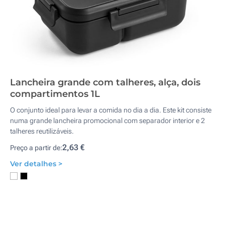
Lancheira grande com talheres, alça, dois
compartimentos 1L
O conjunto ideal para levar a comida no dia a dia. Este kit consiste
numa grande lancheira promocional com separador interior e 2
talheres reutilizáveis.
2,63 €
Preço a partir de:
Ver detalhes >