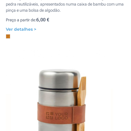
pedra reutilizáveis, apresentados numa caixa de bambu com uma
pinça e uma bolsa de algodão.
6,00 €
Preço a partir de:
Ver detalhes >