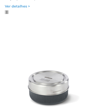
Ver detalhes >