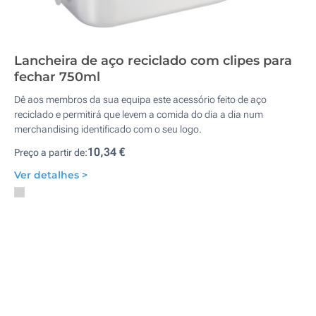
Lancheira de aço reciclado com clipes para
fechar 750ml
Dê aos membros da sua equipa este acessório feito de aço
reciclado e permitirá que levem a comida do dia a dia num
merchandising identificado com o seu logo.
10,34 €
Preço a partir de:
Ver detalhes >