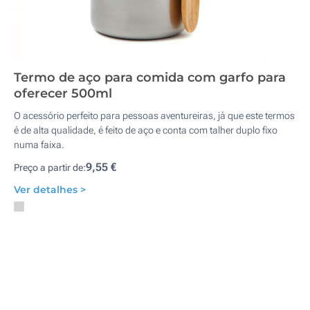
Termo de aço para comida com garfo para
oferecer 500ml
O acessório perfeito para pessoas aventureiras, já que este termos
é de alta qualidade, é feito de aço e conta com talher duplo fixo
numa faixa.
9,55 €
Preço a partir de:
Ver detalhes >