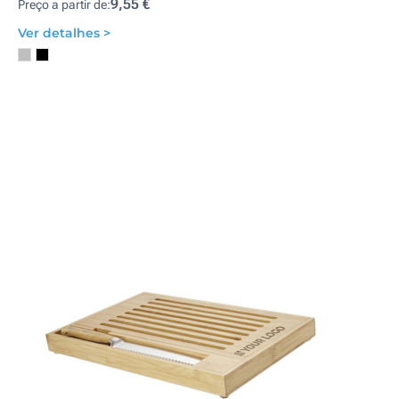
9,55 €
Preço a partir de:
Ver detalhes >