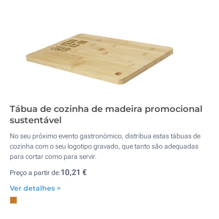
Tábua de cozinha de madeira promocional
sustentável
No seu próximo evento gastronómico, distribua estas tábuas de
cozinha com o seu logotipo gravado, que tanto são adequadas
para cortar como para servir.
10,21 €
Preço a partir de:
Ver detalhes >