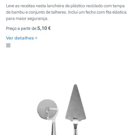
Leve as receitas nesta lancheira de plástico reciclado com tampa
de bambu e conjunto de talheres. Inclui um fecho com fita elástica
para maior segurança.
5,10 €
Preço a partir de:
Ver detalhes >