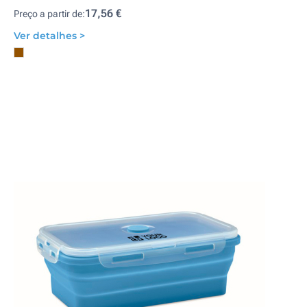
17,56 €
Preço a partir de:
Ver detalhes >