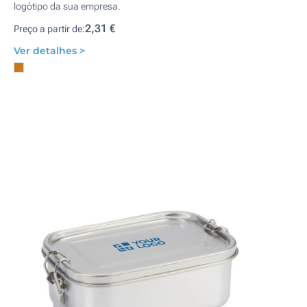
logótipo da sua empresa.
2,31 €
Preço a partir de:
Ver detalhes >