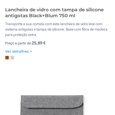
Lancheira de vidro com tampa de silicone
antigotas Black+Blum 750 ml
Transporte a sua comida com esta lancheira de vidro leve com
sistema antigotas e tampa de silicone. Base com fibra de madeira
para proteção extra.
25,89 €
Preço a partir de:
Ver detalhes >