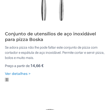
Conjunto de utensílios de aço inoxidável
para pizza Boska
Se adora pizza não lhe pode faltar este conjunto de pizza com
cortador e espátula de aço inoxidável. Permite cortar e servir pizza,
bolos e muito mais.
14,66 €
Preço a partir de:
Ver detalhes >