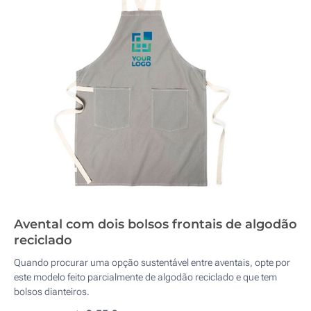
Avental com dois bolsos frontais de algodão
reciclado
Quando procurar uma opção sustentável entre aventais, opte por
este modelo feito parcialmente de algodão reciclado e que tem
bolsos dianteiros.