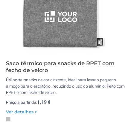
Saco térmico para snacks de RPET com
fecho de velcro
Útil porta-snacks de cor cinzenta, ideal para levar o pequeno
almoço para o escritório, reduzindo o uso do alumínio. Feito com
RPET e com fecho de velcro.
1,19 €
Preço a partir de:
Ver detalhes >