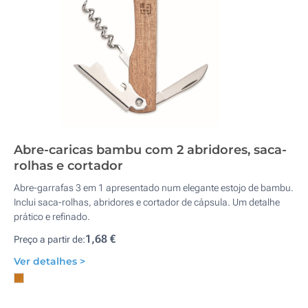
Abre-caricas bambu com 2 abridores, saca-
rolhas e cortador
Abre-garrafas 3 em 1 apresentado num elegante estojo de bambu.
Inclui saca-rolhas, abridores e cortador de cápsula. Um detalhe
prático e refinado.
1,68 €
Preço a partir de:
Ver detalhes >