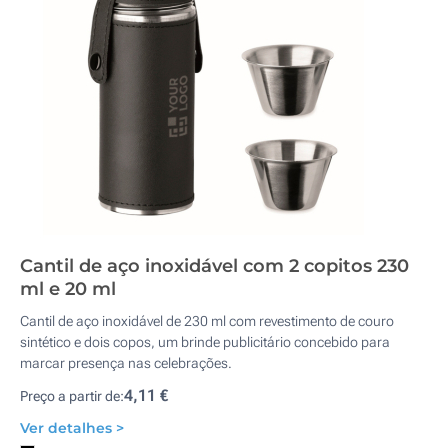
Cantil de aço inoxidável com 2 copitos 230
ml e 20 ml
Cantil de aço inoxidável de 230 ml com revestimento de couro
sintético e dois copos, um brinde publicitário concebido para
marcar presença nas celebrações.
4,11 €
Preço a partir de:
Ver detalhes >