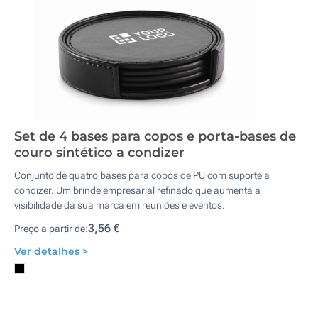
Set de 4 bases para copos e porta-bases de
couro sintético a condizer
Conjunto de quatro bases para copos de PU com suporte a
condizer. Um brinde empresarial refinado que aumenta a
visibilidade da sua marca em reuniões e eventos.
3,56 €
Preço a partir de:
Ver detalhes >