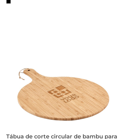
Tábua de corte circular de bambu para