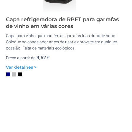
Capa refrigeradora de RPET para garrafas
de vinho em várias cores
Capa para vinho que mantém as garrafas frias durante horas.
Coloque no congelador antes de usar e aproveite em qualquer
ocasião. Feita de materiais ecológicos.
9,52 €
Preço a partir de:
Ver detalhes >