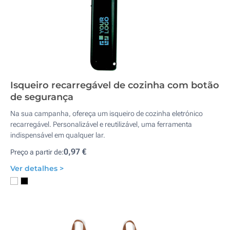
Isqueiro recarregável de cozinha com botão
de segurança
Na sua campanha, ofereça um isqueiro de cozinha eletrónico
recarregável. Personalizável e reutilizável, uma ferramenta
indispensável em qualquer lar.
0,97 €
Preço a partir de:
Ver detalhes >