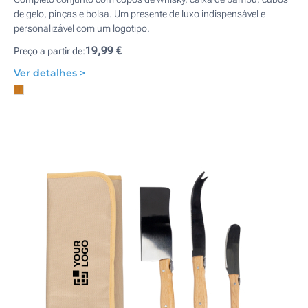
de gelo, pinças e bolsa. Um presente de luxo indispensável e
personalizável com um logotipo.
19,99 €
Preço a partir de:
Ver detalhes >