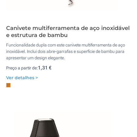
Canivete multiferramenta de aço inoxidável
e estrutura de bambu
Funcionalidade dupla com este canivete multiferramenta de aço
inoxidável. Inclui dois abre-garrafas e superfície de bambu para
apresentar um design elegante.
1,31 €
Preço a partir de:
Ver detalhes >