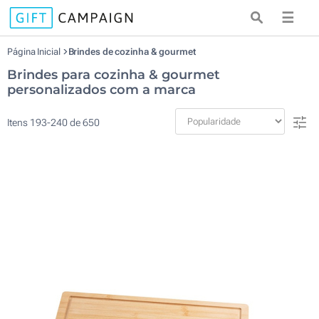
☰
Página Inicial
Brindes de cozinha & gourmet
Brindes para cozinha & gourmet
personalizados com a marca
Itens
193
-
240
de
650