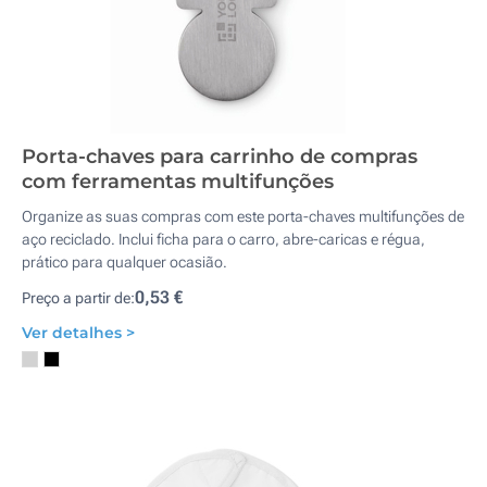
Porta-chaves para carrinho de compras
com ferramentas multifunções
Organize as suas compras com este porta-chaves multifunções de
aço reciclado. Inclui ficha para o carro, abre-caricas e régua,
prático para qualquer ocasião.
0,53 €
Preço a partir de:
Ver detalhes >