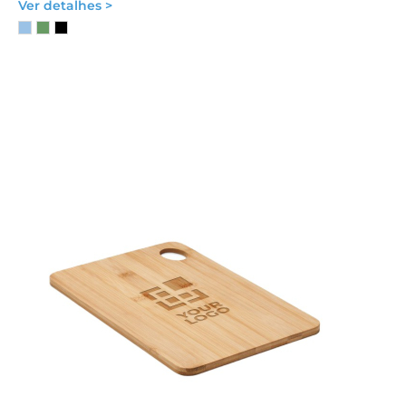
Ver detalhes >