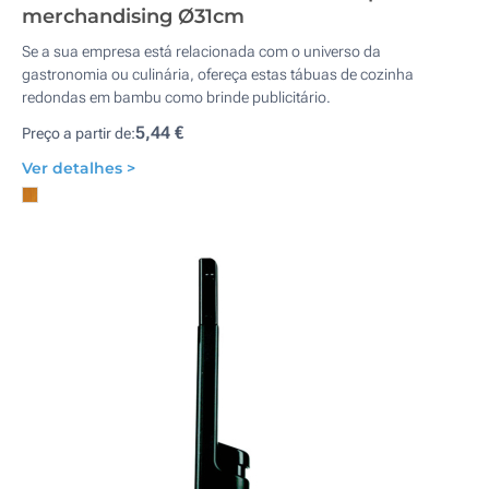
merchandising Ø31cm
Se a sua empresa está relacionada com o universo da
gastronomia ou culinária, ofereça estas tábuas de cozinha
redondas em bambu como brinde publicitário.
5,44 €
Preço a partir de:
Ver detalhes >