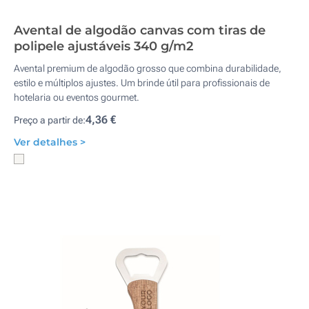
Avental de algodão canvas com tiras de
polipele ajustáveis 340 g/m2
Avental premium de algodão grosso que combina durabilidade,
estilo e múltiplos ajustes. Um brinde útil para profissionais de
hotelaria ou eventos gourmet.
4,36 €
Preço a partir de:
Ver detalhes >