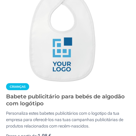
CRIANÇAS
Babete publicitário para bebés de algodão
com logótipo
Personaliza estes babetes publicitários com o logotipo da tua
empresa para oferecê-los nas tuas campanhas publicitárias de
produtos relacionados com recém-nascidos.
1,08 €