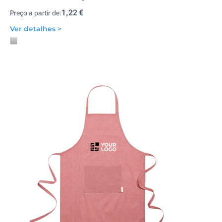
1,22 €
Preço a partir de:
Ver detalhes >