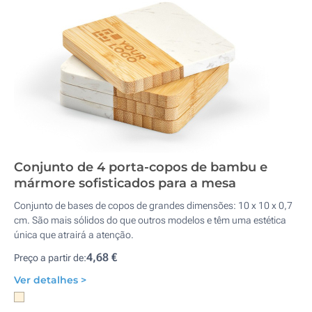
Conjunto de 4 porta-copos de bambu e
mármore sofisticados para a mesa
Conjunto de bases de copos de grandes dimensões: 10 x 10 x 0,7
cm. São mais sólidos do que outros modelos e têm uma estética
única que atrairá a atenção.
4,68 €
Preço a partir de:
Ver detalhes >