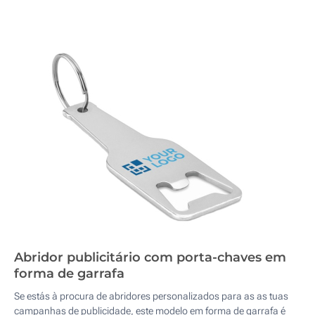
Abridor publicitário com porta-chaves em
forma de garrafa
Se estás à procura de abridores personalizados para as as tuas
campanhas de publicidade, este modelo em forma de garrafa é