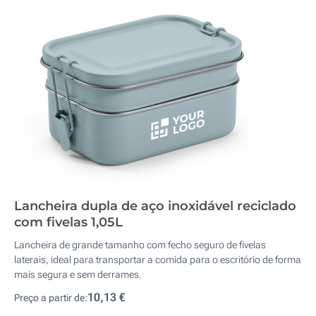
Lancheira dupla de aço inoxidável reciclado
com fivelas 1,05L
Lancheira de grande tamanho com fecho seguro de fivelas
laterais, ideal para transportar a comida para o escritório de forma
mais segura e sem derrames.
10,13 €
Preço a partir de: