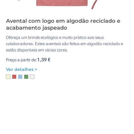
Avental com logo em algodão reciclado e
acabamento jaspeado
Ofereça um brinde ecológico e muito prático aos seus
colaboradores. Estes aventais são feitos em algodão reciclado e
estão disponíveis em várias cores.
1,39 €
Preço a partir de:
Ver detalhes >