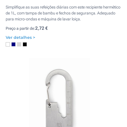
Simplifique as suas refeições diárias com este recipiente hermético
de 1L, com tampa de bambu e fechos de segurança. Adequado
para micro-ondas e máquina de lavar loiça.
2,72 €
Preço a partir de:
Ver detalhes >