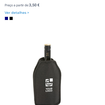
3,50 €
Preço a partir de:
Ver detalhes >