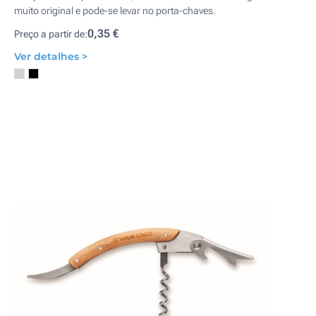
muito original e pode-se levar no porta-chaves.
0,35 €
Preço a partir de:
Ver detalhes >