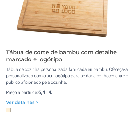
Tábua de corte de bambu com detalhe
marcado e logótipo
Tábua de cozinha personalizada fabricada en bambu. Ofereça-a
personalizada com o seu logótipo para se dar a conhecer entre o
público aficionado pela cozinha.
6,41 €
Preço a partir de:
Ver detalhes >