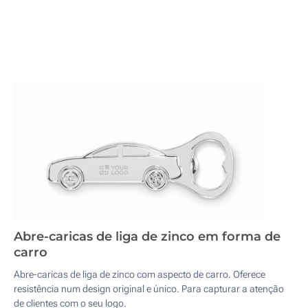
Abre-caricas de liga de zinco em forma de
carro
Abre-caricas de liga de zinco com aspecto de carro. Oferece
resistência num design original e único. Para capturar a atenção
de clientes com o seu logo.