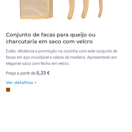
Conjunto de facas para queijo ou
charcutaria em saco com velcro
Estilo, eficiência e promoção na cozinha com este conjunto de
facas em aço inoxidável e cabos de madeira. Apresentado em
elegante saco com fecho em velcro.
5,23 €
Preço a partir de:
Ver detalhes >