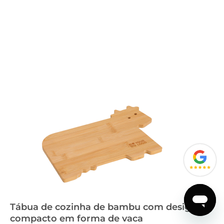
Tábua de cozinha de bambu com design
compacto em forma de vaca