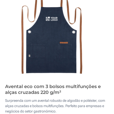
Avental eco com 3 bolsos multifunções e
alças cruzadas 220 g/m²
Surpreenda com um avental robusto de algodão e poliéster, com
alças cruzadas e bolsos multifunções. Perfeito para empresas e
negócios do setor gastronómico.