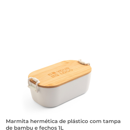
Marmita hermética de plástico com tampa
de bambu e fechos 1L