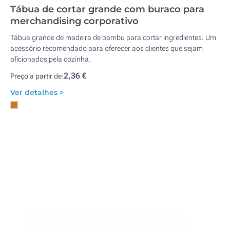
Tábua de cortar grande com buraco para
merchandising corporativo
Tábua grande de madeira de bambu para cortar ingredientes. Um
acessório recomendado para oferecer aos clientes que sejam
aficionados pela cozinha.
2,36 €
Preço a partir de:
Ver detalhes >