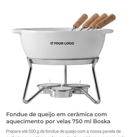
Fondue de queijo em cerâmica com
aquecimento por velas 750 ml Boska
Prepare até 500 g de fondue de queijo com a nossa panela de