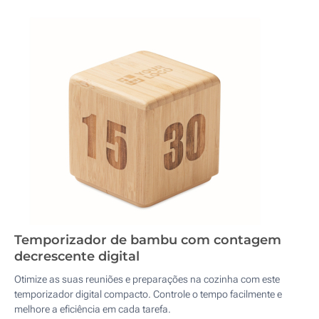
Temporizador de bambu com contagem
decrescente digital
Otimize as suas reuniões e preparações na cozinha com este
temporizador digital compacto. Controle o tempo facilmente e
melhore a eficiência em cada tarefa.