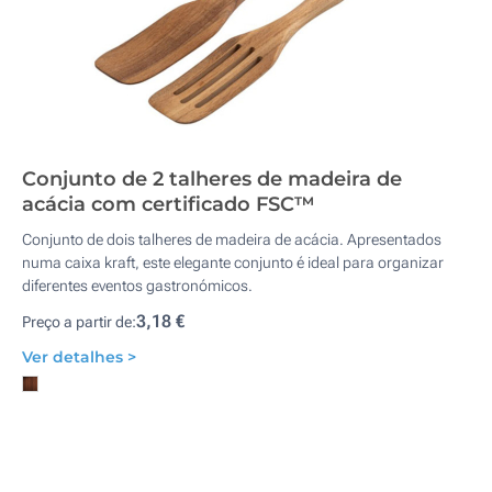
Conjunto de 2 talheres de madeira de
acácia com certificado FSC™
Conjunto de dois talheres de madeira de acácia. Apresentados
numa caixa kraft, este elegante conjunto é ideal para organizar
diferentes eventos gastronómicos.
3,18 €
Preço a partir de:
Ver detalhes >