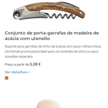
Conjunto de porta-garrafas de madeira de
acácia com utensílio
Suporte para garrafas de vinho de acácia com saca-rolhas e faca.
Um brinde promocional ideal para os amantes de vinho ou para
ocasiões especiais.
5,08 €
Preço a partir de:
Ver detalhes >