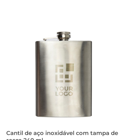
Cantil de aço inoxidável com tampa de