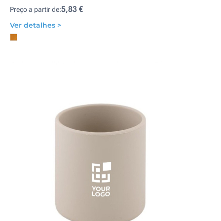
5,83 €
Preço a partir de:
Ver detalhes >