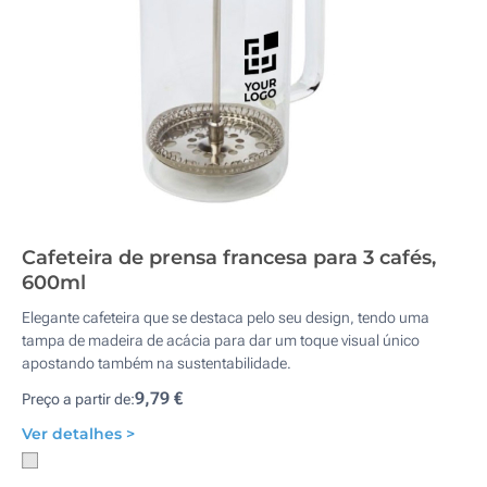
Cafeteira de prensa francesa para 3 cafés,
600ml
Elegante cafeteira que se destaca pelo seu design, tendo uma
tampa de madeira de acácia para dar um toque visual único
apostando também na sustentabilidade.
9,79 €
Preço a partir de:
Ver detalhes >