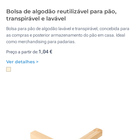
Bolsa de algodão reutilizável para pão,
transpirável e lavável
Bolsa para pão de algodão lavável e transpirável, concebida para
as compras e posterior armazenamento do pão em casa. Ideal
como merchandising para padarias.
1,04 €
Preço a partir de:
Ver detalhes >