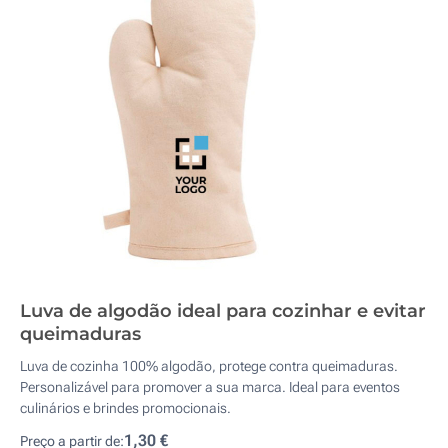
Luva de algodão ideal para cozinhar e evitar
queimaduras
Luva de cozinha 100% algodão, protege contra queimaduras.
Personalizável para promover a sua marca. Ideal para eventos
culinários e brindes promocionais.
1,30 €
Preço a partir de: