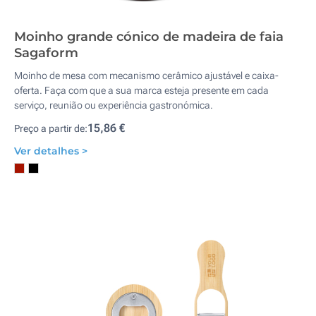
Moinho grande cónico de madeira de faia
Sagaform
Moinho de mesa com mecanismo cerâmico ajustável e caixa-
oferta. Faça com que a sua marca esteja presente em cada
serviço, reunião ou experiência gastronómica.
15,86 €
Preço a partir de:
Ver detalhes >