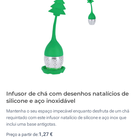
Infusor de chá com desenhos natalícios de
silicone e aço inoxidável
Mantenha o seu espaço impecável enquanto desfruta de um chá
requintado com este infusor natalício de silicone e aço inox que
inclui uma base antigotas.
1,27 €
Preço a partir de: