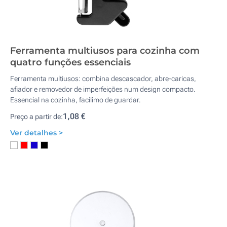
Ferramenta multiusos para cozinha com
quatro funções essenciais
Ferramenta multiusos: combina descascador, abre-caricas,
afiador e removedor de imperfeições num design compacto.
Essencial na cozinha, facílimo de guardar.
1,08 €
Preço a partir de:
Ver detalhes >