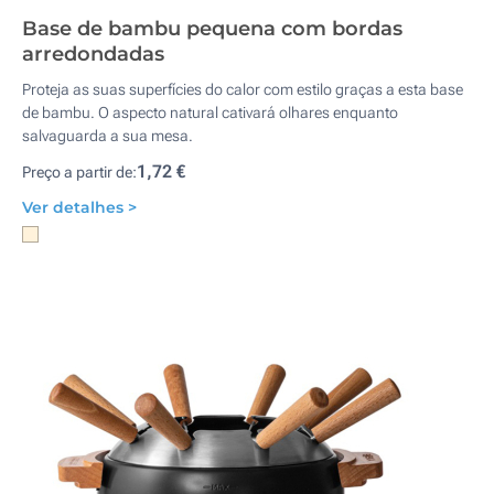
Base de bambu pequena com bordas
arredondadas
Proteja as suas superfícies do calor com estilo graças a esta base
de bambu. O aspecto natural cativará olhares enquanto
salvaguarda a sua mesa.
1,72 €
Preço a partir de:
Ver detalhes >