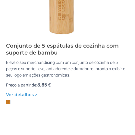
Conjunto de 5 espátulas de cozinha com
suporte de bambu
Eleve o seu merchandising com um conjunto de cozinha de 5
peças e suporte: leve, antiaderente e duradouro, pronto a exibir o
seu logo em ações gastronómicas.
8,85 €
Preço a partir de:
Ver detalhes >