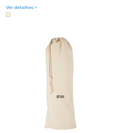
Ver detalhes >