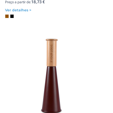
18,73 €
Preço a partir de:
Ver detalhes >