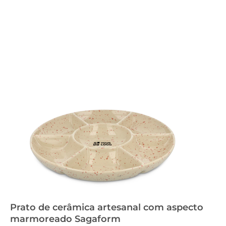
Prato de cerâmica artesanal com aspecto
marmoreado Sagaform