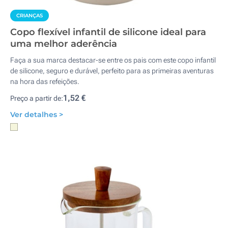
CRIANÇAS
Copo flexível infantil de silicone ideal para
uma melhor aderência
Faça a sua marca destacar-se entre os pais com este copo infantil
de silicone, seguro e durável, perfeito para as primeiras aventuras
na hora das refeições.
1,52 €
Preço a partir de:
Ver detalhes >