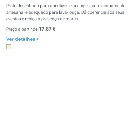
Prato desenhado para aperitivos e acepipes, com acabamento
artesanal e adequado para lava-louça. Dá coerência aos seus
eventos e realça a presença de marca.
17,87 €
Preço a partir de:
Ver detalhes >