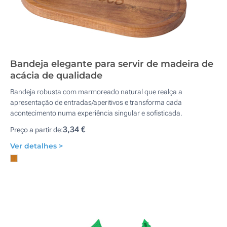
Bandeja elegante para servir de madeira de
acácia de qualidade
Bandeja robusta com marmoreado natural que realça a
apresentação de entradas/aperitivos e transforma cada
acontecimento numa experiência singular e sofisticada.
3,34 €
Preço a partir de:
Ver detalhes >