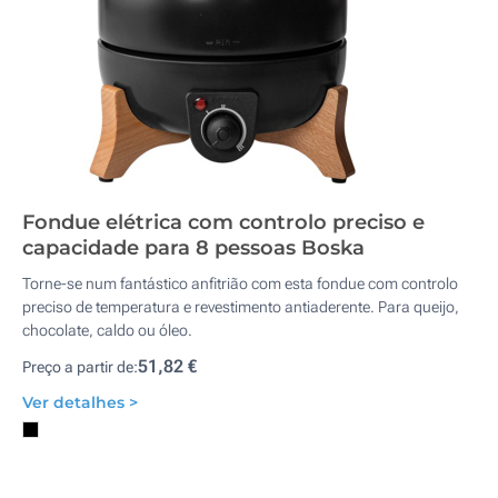
Fondue elétrica com controlo preciso e
capacidade para 8 pessoas Boska
Torne-se num fantástico anfitrião com esta fondue com controlo
preciso de temperatura e revestimento antiaderente. Para queijo,
chocolate, caldo ou óleo.
51,82 €
Preço a partir de:
Ver detalhes >