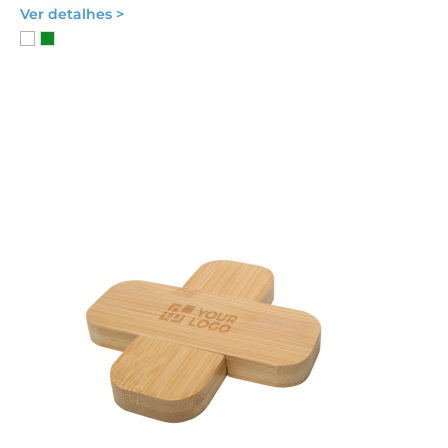
Ver detalhes >