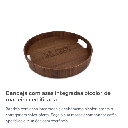
Bandeja com asas integradas bicolor de
madeira certificada
Bandeja com asas integradas e acabamento bicolor, pronta a
entregar em caixa-oferta. Faça a sua marca acompanhar cafés,
aperitivos e reuniões com coerência.