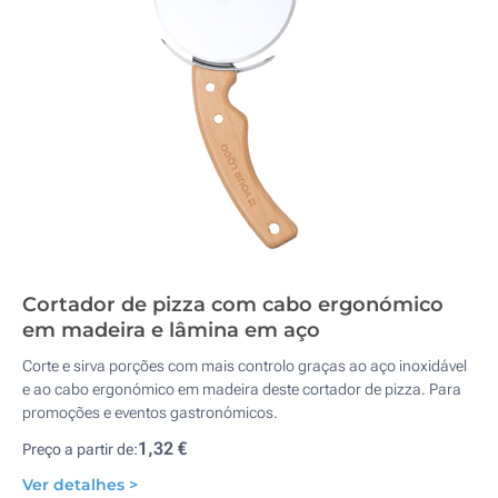
Cortador de pizza com cabo ergonómico
em madeira e lâmina em aço
Corte e sirva porções com mais controlo graças ao aço inoxidável
e ao cabo ergonómico em madeira deste cortador de pizza. Para
promoções e eventos gastronómicos.
1,32 €
Preço a partir de:
Ver detalhes >