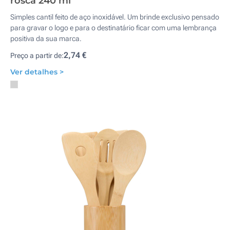
rosca 240 ml
Simples cantil feito de aço inoxidável. Um brinde exclusivo pensado
para gravar o logo e para o destinatário ficar com uma lembrança
positiva da sua marca.
2,74 €
Preço a partir de:
Ver detalhes >