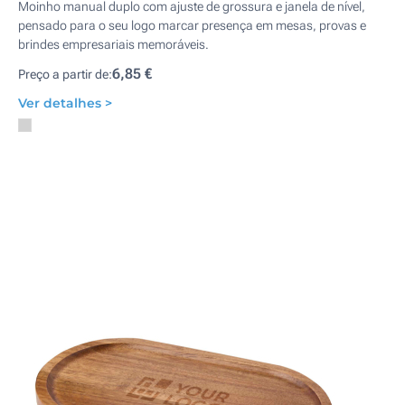
Moinho manual duplo com ajuste de grossura e janela de nível,
pensado para o seu logo marcar presença em mesas, provas e
brindes empresariais memoráveis.
6,85 €
Preço a partir de:
Ver detalhes >