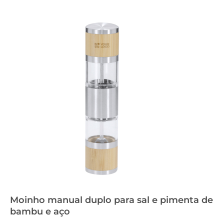
Moinho manual duplo para sal e pimenta de
bambu e aço