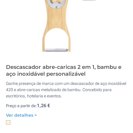
Descascador abre-caricas 2 em 1, bambu e
aço inoxidável personalizável
Ganhe presença de marca com um descascador de aço inoxidável
420 e abre-caricas metalizado de bambu. Concebido para
escritórios, hotelaria e eventos.
1,26 €
Preço a partir de:
Ver detalhes >