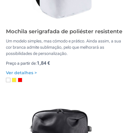
Mochila serigrafada de poliéster resistente
Um modelo simples, mas cómodo e prático. Ainda assim, a sua
cor branca admite sublimação, pelo que melhorará as
possibilidades de personalização.
1,84 €
Preço a partir de:
Ver detalhes >