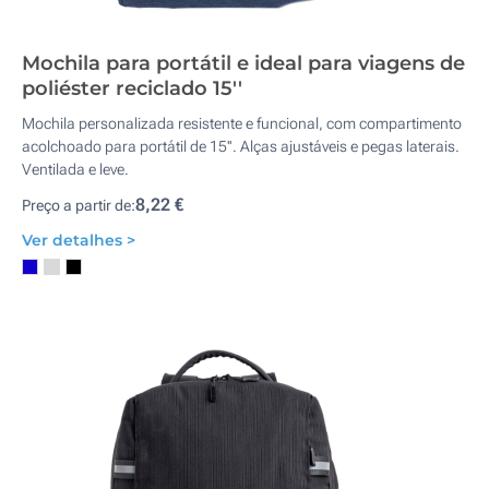
Mochila para portátil e ideal para viagens de
poliéster reciclado 15''
Mochila personalizada resistente e funcional, com compartimento
acolchoado para portátil de 15''. Alças ajustáveis e pegas laterais.
Ventilada e leve.
8,22 €
Preço a partir de:
Ver detalhes >