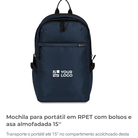
Mochila para portátil em RPET com bolsos e
asa almofadada 15''
Transporte o portátil até 15'' no compartimento acolchoado desta