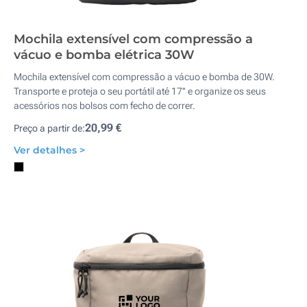
Mochila extensível com compressão a
vácuo e bomba elétrica 30W
Mochila extensível com compressão a vácuo e bomba de 30W.
Transporte e proteja o seu portátil até 17'' e organize os seus
acessórios nos bolsos com fecho de correr.
20,99 €
Preço a partir de:
Ver detalhes >