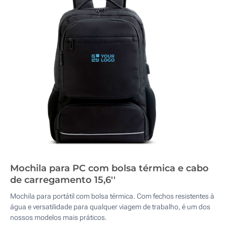
Mochila para PC com bolsa térmica e cabo
de carregamento 15,6''
Mochila para portátil com bolsa térmica. Com fechos resistentes à
água e versatilidade para qualquer viagem de trabalho, é um dos
nossos modelos mais práticos.