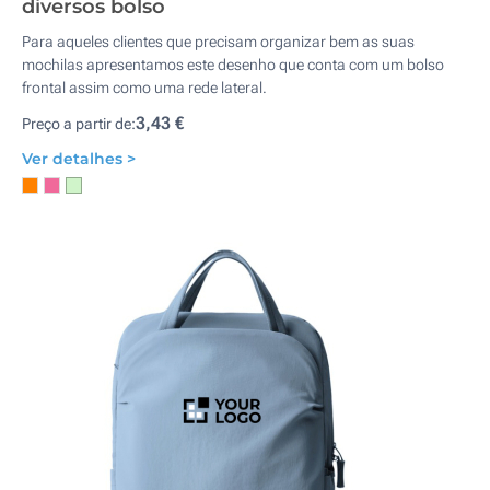
diversos bolso
Para aqueles clientes que precisam organizar bem as suas
mochilas apresentamos este desenho que conta com um bolso
frontal assim como uma rede lateral.
3,43 €
Preço a partir de:
Ver detalhes >