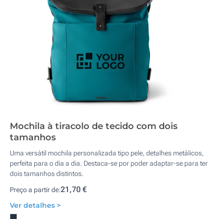
Mochila à tiracolo de tecido com dois
tamanhos
Uma versátil mochila personalizada tipo pele, detalhes metálicos,
perfeita para o dia a dia. Destaca-se por poder adaptar-se para ter
dois tamanhos distintos.
21,70 €
Preço a partir de:
Ver detalhes >