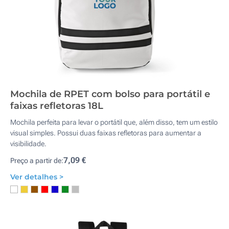
Mochila de RPET com bolso para portátil e
faixas refletoras 18L
Mochila perfeita para levar o portátil que, além disso, tem um estilo
visual simples. Possui duas faixas refletoras para aumentar a
visibilidade.
7,09 €
Preço a partir de:
Ver detalhes >