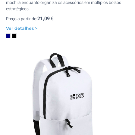
mochila enquanto organiza os acessórios em múltiplos bolsos
estratégicos.
21,09 €
Preço a partir de:
Ver detalhes >