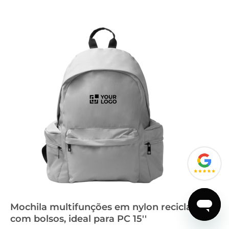
Mochila multifunções em nylon reciclado
com bolsos, ideal para PC 15''