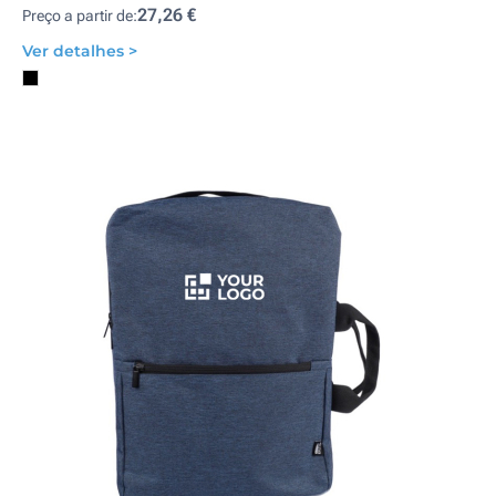
27,26 €
Preço a partir de:
Ver detalhes >