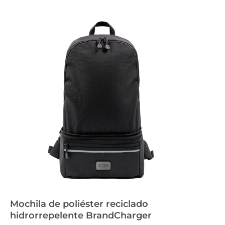
Mochila de poliéster reciclado
hidrorrepelente BrandCharger