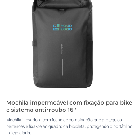
Mochila impermeável com fixação para bike
e sistema antirroubo 16''
Mochila inovadora com fecho de combinação que protege os
pertences e fixa-se ao quadro da bicicleta, protegendo o portátil no
trajeto diário.