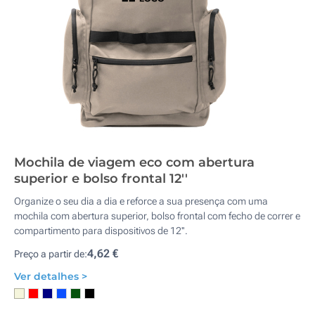
Mochila de viagem eco com abertura
superior e bolso frontal 12''
Organize o seu dia a dia e reforce a sua presença com uma
mochila com abertura superior, bolso frontal com fecho de correr e
compartimento para dispositivos de 12''.
4,62 €
Preço a partir de:
Ver detalhes >