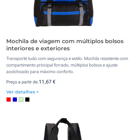
Mochila de viagem com múltiplos bolsos
interiores e exteriores
Transporte tudo com segurança e estilo. Mochila resistente com
compartimento principal forrado, múltiplos bolsos e ajuste
acolchoado para máximo conforto.
11,67 €
Preço a partir de:
Ver detalhes >