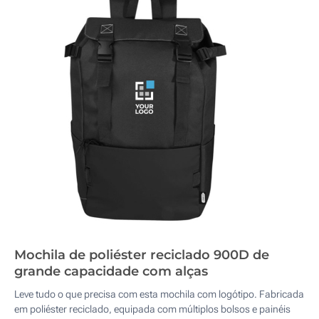
Mochila de poliéster reciclado 900D de
grande capacidade com alças
Leve tudo o que precisa com esta mochila com logótipo. Fabricada
em poliéster reciclado, equipada com múltiplos bolsos e painéis