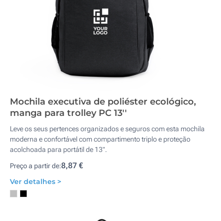
Mochila executiva de poliéster ecológico,
manga para trolley PC 13''
Leve os seus pertences organizados e seguros com esta mochila
moderna e confortável com compartimento triplo e proteção
acolchoada para portátil de 13".
8,87 €
Preço a partir de:
Ver detalhes >