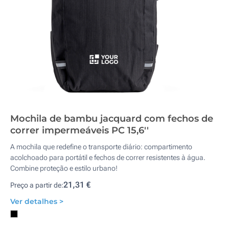
Mochila de bambu jacquard com fechos de
correr impermeáveis PC 15,6''
A mochila que redefine o transporte diário: compartimento
acolchoado para portátil e fechos de correr resistentes à água.
Combine proteção e estilo urbano!
21,31 €
Preço a partir de:
Ver detalhes >