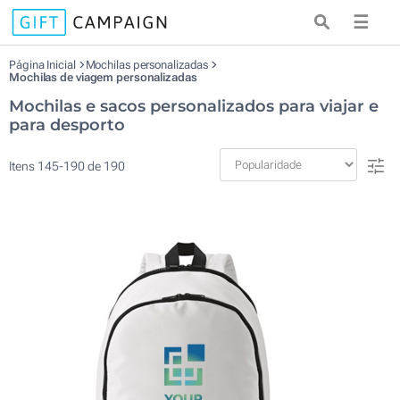
☰
Página Inicial
Mochilas personalizadas
Mochilas de viagem personalizadas
Mochilas e sacos personalizados para viajar e
para desporto
Itens
145
-
190
de
190