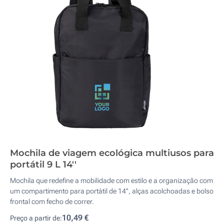
Mochila de viagem ecológica multiusos para
portátil 9 L 14''
Mochila que redefine a mobilidade com estilo e a organização com
um compartimento para portátil de 14'', alças acolchoadas e bolso
frontal com fecho de correr.
10,49 €
Preço a partir de: