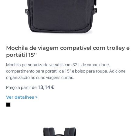
Mochila de viagem compatível com trolley e
portátil 15''
Mochila personalizada versátil com 32 L de capacidade,
compartimento para portátil de 15'' e bolso para roupa. Adicione
organização às suas viagens curtas.
13,14 €
Preço a partir de:
Ver detalhes >