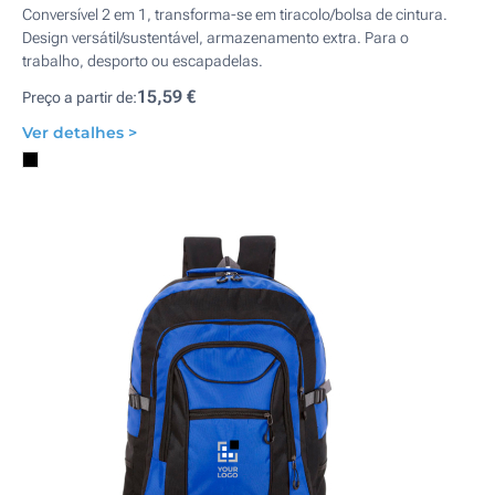
Conversível 2 em 1, transforma-se em tiracolo/bolsa de cintura.
Design versátil/sustentável, armazenamento extra. Para o
trabalho, desporto ou escapadelas.
15,59 €
Preço a partir de:
Ver detalhes >