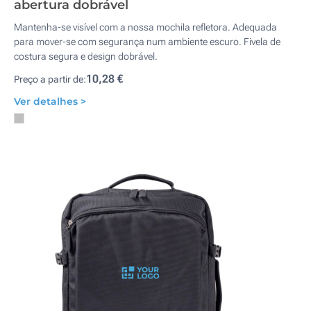
abertura dobrável
Mantenha-se visível com a nossa mochila refletora. Adequada
para mover-se com segurança num ambiente escuro. Fivela de
costura segura e design dobrável.
10,28 €
Preço a partir de:
Ver detalhes >