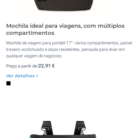
Mochila ideal para viagens, com múltiplos
compartimentos
Mochila de viagem para portátil 17'': vários compartimentos, painel
traseiro acolchoado e alças resistentes, pensada para levar em
qualquer viagem de negócios.
22,91 €
Preço a partir de:
Ver detalhes >