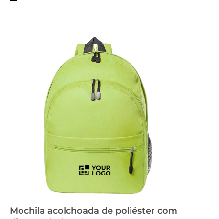
Mochila acolchoada de poliéster com