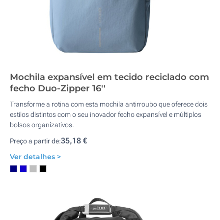
Mochila expansível em tecido reciclado com
fecho Duo-Zipper 16''
Transforme a rotina com esta mochila antirroubo que oferece dois
estilos distintos com o seu inovador fecho expansível e múltiplos
bolsos organizativos.
35,18 €
Preço a partir de:
Ver detalhes >