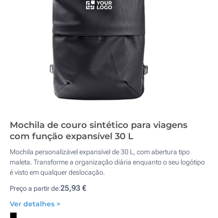
Mochila de couro sintético para viagens
com função expansível 30 L
Mochila personalizável expansível de 30 L, com abertura tipo
maleta. Transforme a organização diária enquanto o seu logótipo
é visto em qualquer deslocação.
25,93 €
Preço a partir de:
Ver detalhes >