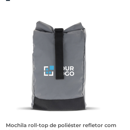
Mochila roll-top de poliéster refletor com